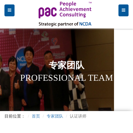
专家团队
PROFESSIONAL TEAM
目前位置：
首页
专家团队
认证讲师