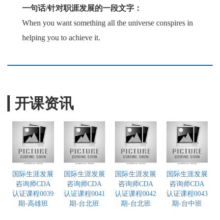
一句话/针对职涯发展的一段文字：
When you want something all the universe conspires in
helping you to achieve it.
开课资讯
国际生涯发展
国际生涯发展
国际生涯发展
国际生涯发展
咨询师CDA
咨询师CDA
咨询师CDA
咨询师CDA
认证课程0039
认证课程0041
认证课程0042
认证课程0043
期-高雄班
期-台北班
期-台北班
期-台中班