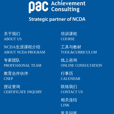
关于我们
培训课程
ABOUT US
COURSE
NCDA生涯课程介绍
工具与教材
ABOUT NCDA PROGRAM
TOOL&CURRICULUM
专家团队
线上咨询
PROFESSIONAL TEAM
ONLINE CONSULTATION
教育合作伙伴
行事历
CNEP
CALENDAR
授证查询
联络我们
CERTIFICATE INQUIRY
CONTACT US
相关连结
LINK
常见问答