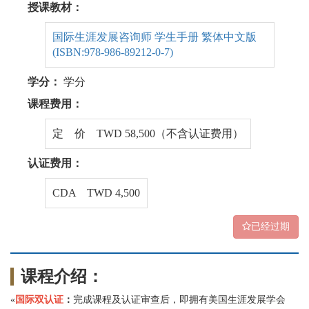
授课教材：
国际生涯发展咨询师 学生手册 繁体中文版
(ISBN:978-986-89212-0-7)
学分：
学分
课程费用：
定 价 TWD 58,500（不含认证费用）
认证费用：
CDA TWD 4,500
已经过期
课程介绍：
«
国际双认证
：
完成课程及认证审查后，即拥有美国生涯发展学会