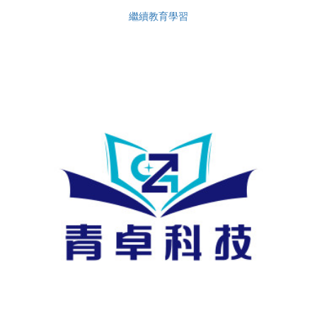
繼續教育學習