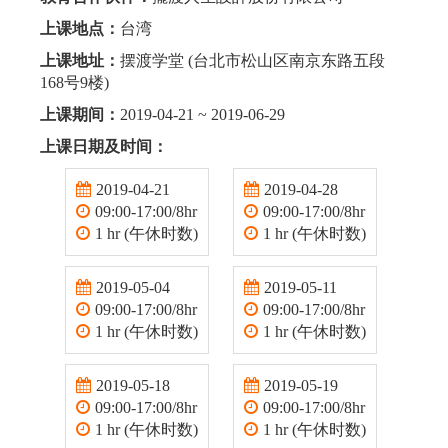
上课地点：
台湾
上课地址：
摆渡学堂 (台北市松山区南京东路五段
168号9楼)
上课期间：
2019-04-21 ~ 2019-06-29
上课日期及时间：
2019-04-21
2019-04-28
09:00-17:00/8hr
09:00-17:00/8hr
1 hr (午休时数)
1 hr (午休时数)
2019-05-04
2019-05-11
09:00-17:00/8hr
09:00-17:00/8hr
1 hr (午休时数)
1 hr (午休时数)
2019-05-18
2019-05-19
09:00-17:00/8hr
09:00-17:00/8hr
1 hr (午休时数)
1 hr (午休时数)