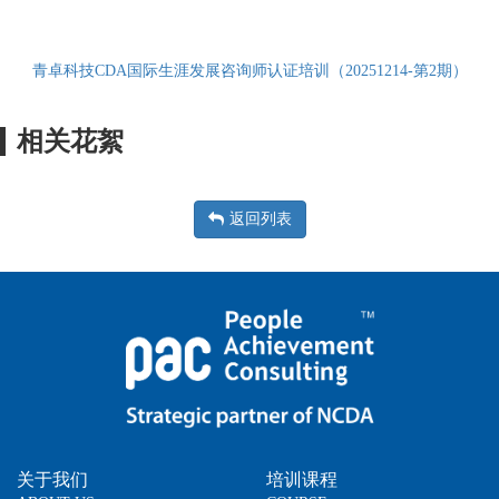
青卓科技CDA国际生涯发展咨询师认证培训（20251214-第2期）
相关花絮
返回列表
关于我们
培训课程