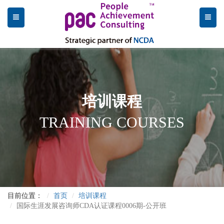
培训课程
TRAINING COURSES
目前位置：
首页
培训课程
国际生涯发展咨询师CDA认证课程0006期-公开班