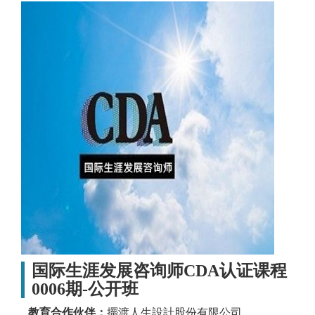
国际生涯发展咨询师CDA认证课程
0006期-公开班
教育合作伙伴：
擺渡人生設計股份有限公司