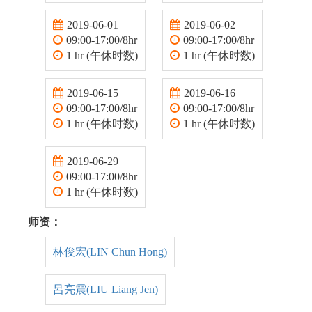
2019-06-01
2019-06-02
09:00-17:00/8hr
09:00-17:00/8hr
1 hr (午休时数)
1 hr (午休时数)
2019-06-15
2019-06-16
09:00-17:00/8hr
09:00-17:00/8hr
1 hr (午休时数)
1 hr (午休时数)
2019-06-29
09:00-17:00/8hr
1 hr (午休时数)
师资：
林俊宏(LIN Chun Hong)
呂亮震(LIU Liang Jen)