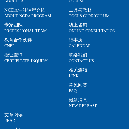
ABOUT US
COURSE
NCDA生涯课程介绍
工具与教材
ABOUT NCDA PROGRAM
TOOL&CURRICULUM
专家团队
线上咨询
PROFESSIONAL TEAM
ONLINE CONSULTATION
教育合作伙伴
行事历
CNEP
CALENDAR
授证查询
联络我们
CERTIFICATE INQUIRY
CONTACT US
相关连结
LINK
常见问答
FAQ
最新消息
NEW RELEASE
文章阅读
READ