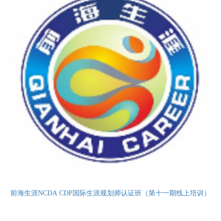
前海生涯NCDA CDP国际生涯规划师认证班（第十一期线上培训）