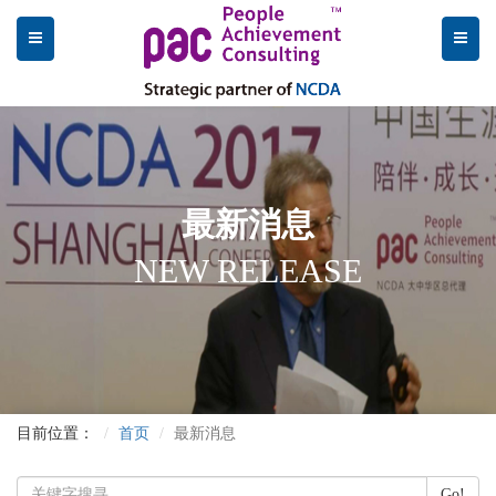
最新消息
NEW RELEASE
目前位置：
首页
最新消息
Go!