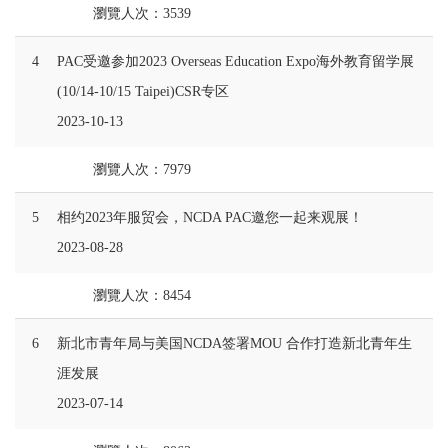
瀏覽人次：3539
4
PAC受邀参加2023 Overseas Education Expo海外教育留学展
(10/14-10/15 Taipei)CSR专区
2023-10-13
瀏覽人次：7979
5
相约2023年服贸会，NCDA PAC邀您一起来观展！
2023-08-28
瀏覽人次：8454
6
新北市青年局与美国NCDA签署MOU 合作打造新北青年生
涯发展
2023-07-14