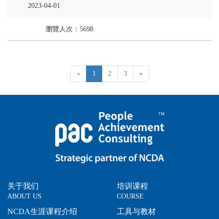
2023-04-01
瀏覽人次：5698
«
1
2
3
»
关于我们
培训课程
ABOUT US
COURSE
NCDA生涯课程介绍
工具与教材