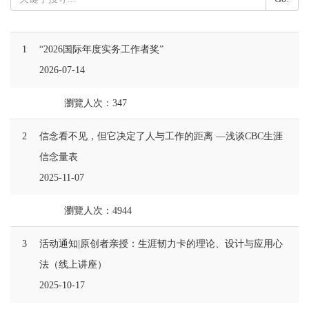
1
“2026国际年度实务工作者奖”
2026-07-14
瀏覽人次：347
2
信念看不见，但它决定了人与工作的距离 —浅谈CBC生涯
信念量表
2025-11-07
瀏覽人次：4944
3
活动通知|原创者亲授：生涯韧力卡的理论、设计与应用心
法（线上讲座）
2025-10-17