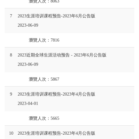
瀏覽人次：8063
7
2023生涯培训课程预告-2023年6月公告版
2023-06-09
瀏覽人次：7816
8
2023近期全球生涯活动预告 - 2023年6月公告版
2023-06-09
瀏覽人次：5867
9
2023生涯培训课程预告-2023年4月公告版
2023-04-01
瀏覽人次：5665
10
2023生涯培训课程预告-2023年4月公告版