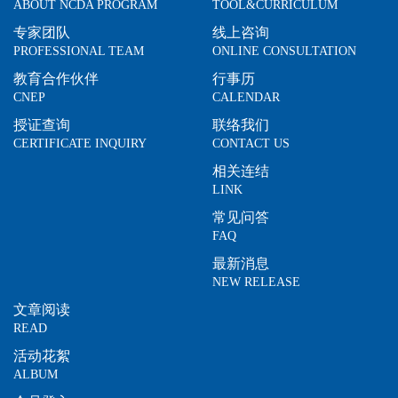
ABOUT NCDA PROGRAM
TOOL&CURRICULUM
专家团队
线上咨询
PROFESSIONAL TEAM
ONLINE CONSULTATION
教育合作伙伴
行事历
CNEP
CALENDAR
授证查询
联络我们
CERTIFICATE INQUIRY
CONTACT US
相关连结
LINK
常见问答
FAQ
最新消息
NEW RELEASE
文章阅读
READ
活动花絮
ALBUM