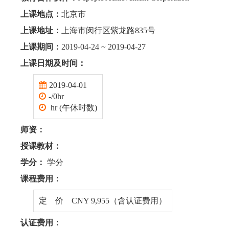
上课地点：
北京市
上课地址：
上海市闵行区紫龙路835号
上课期间：
2019-04-24 ~ 2019-04-27
上课日期及时间：
2019-04-01
-/0hr
hr (午休时数)
师资：
授课教材：
学分：
学分
课程费用：
定 价 CNY 9,955（含认证费用）
认证费用：