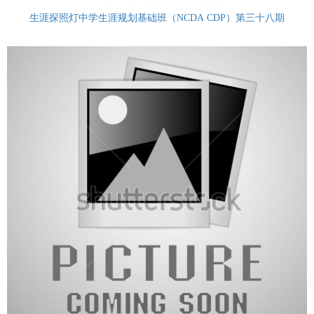
生涯探照灯中学生涯规划基础班（NCDA CDP）第三十八期