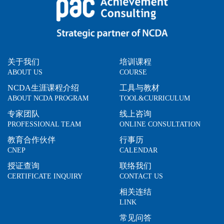
关于我们
培训课程
ABOUT US
COURSE
NCDA生涯课程介绍
工具与教材
ABOUT NCDA PROGRAM
TOOL&CURRICULUM
专家团队
线上咨询
PROFESSIONAL TEAM
ONLINE CONSULTATION
教育合作伙伴
行事历
CNEP
CALENDAR
授证查询
联络我们
CERTIFICATE INQUIRY
CONTACT US
相关连结
LINK
常见问答