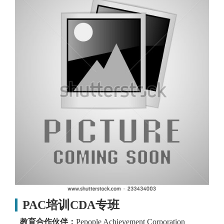
PAC培训CDA专班
教育合作伙伴：
Pepople Achievement Corporation