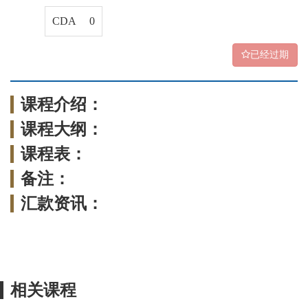
CDA 0
已经过期
课程介绍：
课程大纲：
课程表：
备注：
汇款资讯：
相关课程