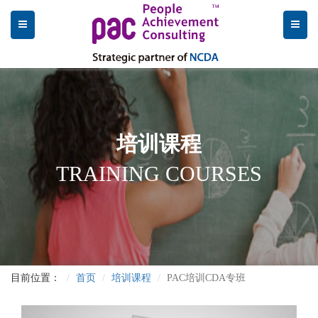
培训课程
TRAINING COURSES
目前位置：
首页
培训课程
PAC培训CDA专班