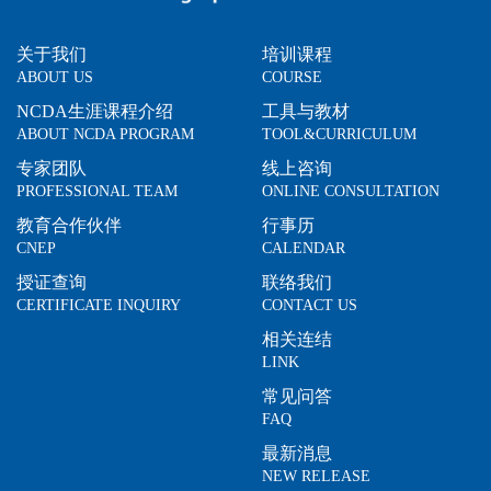
关于我们
培训课程
ABOUT US
COURSE
NCDA生涯课程介绍
工具与教材
ABOUT NCDA PROGRAM
TOOL&CURRICULUM
专家团队
线上咨询
PROFESSIONAL TEAM
ONLINE CONSULTATION
教育合作伙伴
行事历
CNEP
CALENDAR
授证查询
联络我们
CERTIFICATE INQUIRY
CONTACT US
相关连结
LINK
常见问答
FAQ
最新消息
NEW RELEASE