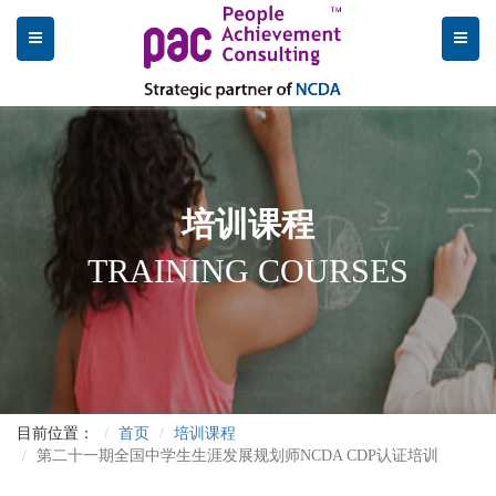
培训课程
TRAINING COURSES
目前位置：
首页
培训课程
第二十一期全国中学生生涯发展规划师NCDA CDP认证培训