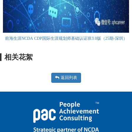
前海生涯NCDA CDP国际生涯规划师基础认证班3.0版（25期-深圳）
相关花絮
返回列表