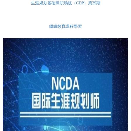
生涯规划基础班职场版（CDP）第29期
繼續教育課程學習