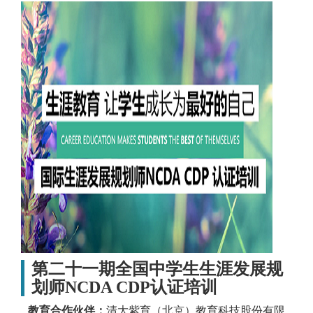
第二十一期全国中学生生涯发展规
划师NCDA CDP认证培训
教育合作伙伴：
清大紫育（北京）教育科技股份有限