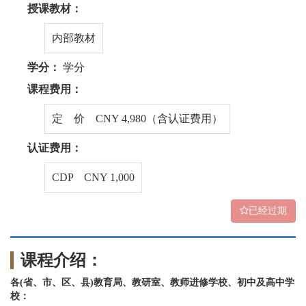
授课教材：
内部教材
学分：
学分
课程费用：
定 价 CNY 4,980（含认证费用）
认证费用：
CDP CNY 1,000
已经过期
课程介绍：
各(省、市、区、县)教育局、教研室、教师进修学校、初中及高中学
校：