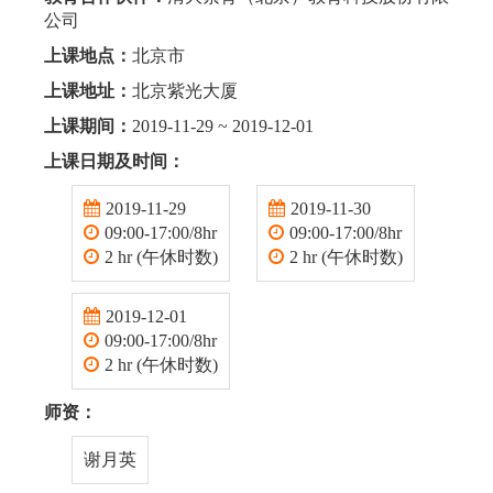
公司
上课地点：
北京市
上课地址：
北京紫光大厦
上课期间：
2019-11-29 ~ 2019-12-01
上课日期及时间：
2019-11-29
2019-11-30
09:00-17:00/8hr
09:00-17:00/8hr
2 hr (午休时数)
2 hr (午休时数)
2019-12-01
09:00-17:00/8hr
2 hr (午休时数)
师资：
谢月英