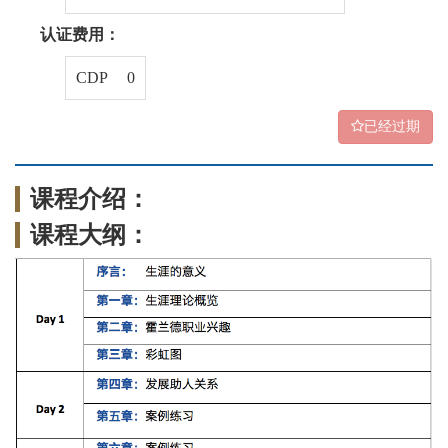
认证费用：
CDP 0
已经过期
课程介绍：
课程大纲：