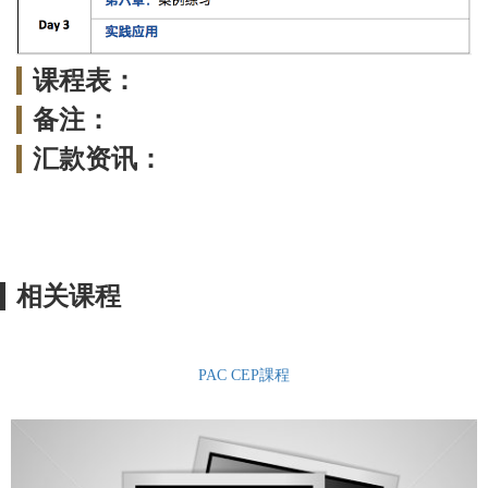
课程表：
备注：
汇款资讯：
相关课程
PAC CEP課程