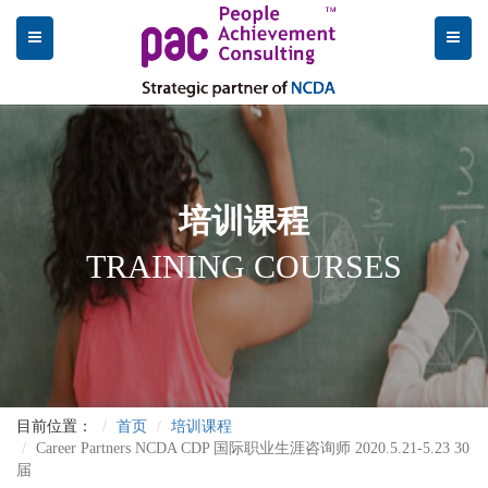
培训课程
TRAINING COURSES
目前位置：
首页
培训课程
Career Partners NCDA CDP 国际职业生涯咨询师 2020.5.21-5.23 30
届