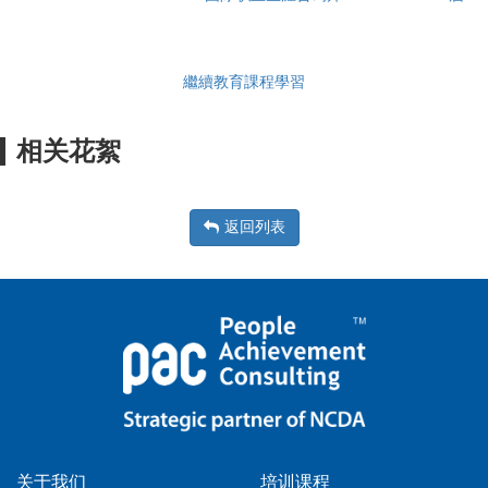
繼續教育課程學習
相关花絮
返回列表
关于我们
培训课程