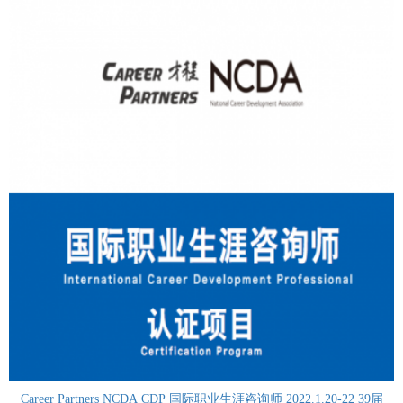
Career Partners NCDA CDP 国际职业生涯咨询师 2022.1.20-22 39届