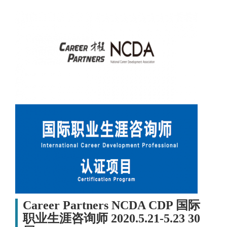
Career Partners NCDA CDP 国际
职业生涯咨询师 2020.5.21-5.23 30