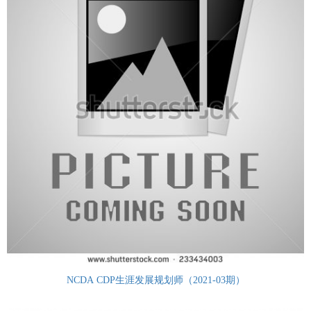
NCDA CDP生涯发展规划师（2021-03期）