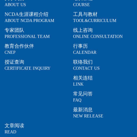
ABOUT US
COURSE
NCDA生涯课程介绍
工具与教材
ABOUT NCDA PROGRAM
TOOL&CURRICULUM
专家团队
线上咨询
PROFESSIONAL TEAM
ONLINE CONSULTATION
教育合作伙伴
行事历
CNEP
CALENDAR
授证查询
联络我们
CERTIFICATE INQUIRY
CONTACT US
相关连结
LINK
常见问答
FAQ
最新消息
NEW RELEASE
文章阅读
READ