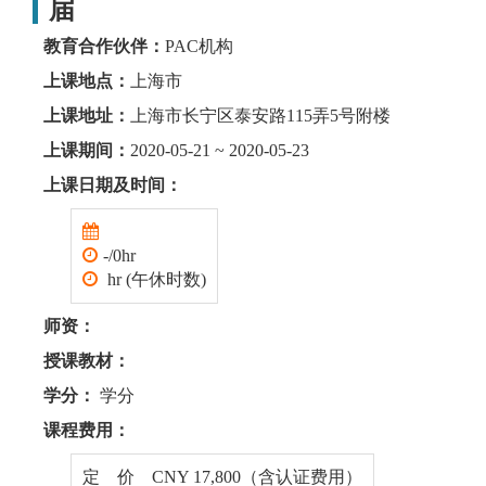
届
教育合作伙伴：
PAC机构
上课地点：
上海市
上课地址：
上海市长宁区泰安路115弄5号附楼
上课期间：
2020-05-21 ~ 2020-05-23
上课日期及时间：
-/0hr
hr (午休时数)
师资：
授课教材：
学分：
学分
课程费用：
定 价 CNY 17,800（含认证费用）