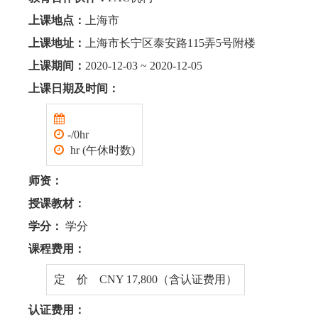
上课地点：
上海市
上课地址：
上海市长宁区泰安路115弄5号附楼
上课期间：
2020-12-03 ~ 2020-12-05
上课日期及时间：
-/0hr
hr (午休时数)
师资：
授课教材：
学分：
学分
课程费用：
定 价 CNY 17,800（含认证费用）
认证费用：