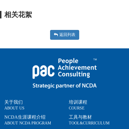
相关花絮
返回列表
关于我们
培训课程
ABOUT US
COURSE
NCDA生涯课程介绍
工具与教材
ABOUT NCDA PROGRAM
TOOL&CURRICULUM