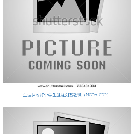
生涯探照灯中学生涯规划基础班（NCDA CDP）