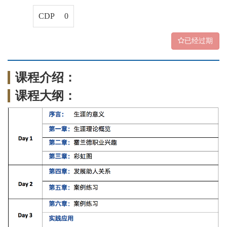
CDP 0
已经过期
课程介绍：
课程大纲：