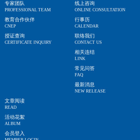
专家团队
线上咨询
PROFESSIONAL TEAM
ONLINE CONSULTATION
教育合作伙伴
行事历
CNEP
CALENDAR
授证查询
联络我们
CERTIFICATE INQUIRY
CONTACT US
相关连结
LINK
常见问答
FAQ
最新消息
NEW RELEASE
文章阅读
READ
活动花絮
ALBUM
会员登入
MEMBER LOGIN