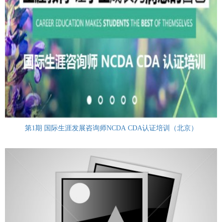
第1期 国际生涯发展咨询师NCDA CDA认证培训（北京）