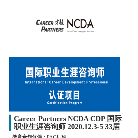
Career Partners NCDA CDP 国际
职业生涯咨询师 2020.12.3-5 33届
教育合作伙伴：
PAC机构