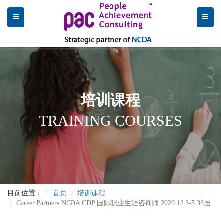
培训课程
TRAINING COURSES
目前位置：
首页
培训课程
Career Partners NCDA CDP 国际职业生涯咨询师 2020.12.3-5 33届