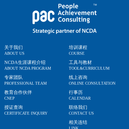
关于我们
培训课程
ABOUT US
COURSE
NCDA生涯课程介绍
工具与教材
ABOUT NCDA PROGRAM
TOOL&CURRICULUM
专家团队
线上咨询
PROFESSIONAL TEAM
ONLINE CONSULTATION
教育合作伙伴
行事历
CNEP
CALENDAR
授证查询
联络我们
CERTIFICATE INQUIRY
CONTACT US
相关连结
LINK