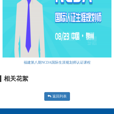
福建第八期NCDA国际生涯规划师认证课程
相关花絮
返回列表