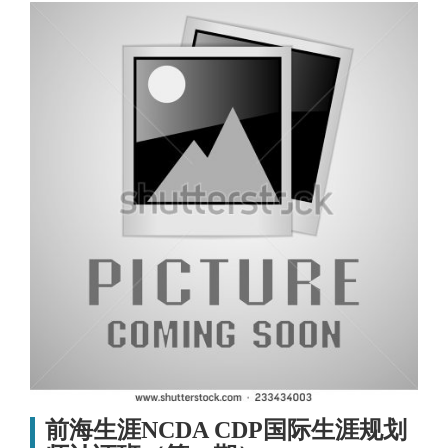
前海生涯NCDA CDP国际生涯规划