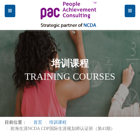
培训课程
TRAINING COURSES
目前位置：
首页
培训课程
前海生涯NCDA CDP国际生涯规划师认证班（第43期）