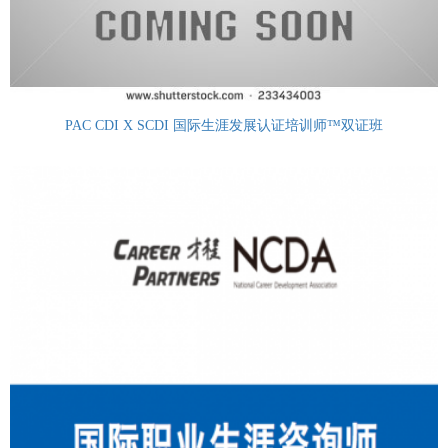
PAC CDI X SCDI 国际生涯发展认证培训师™双证班