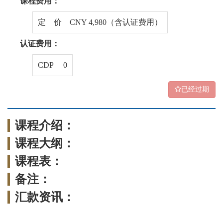
课程费用：
定 价 CNY 4,980（含认证费用）
认证费用：
CDP 0
已经过期
课程介绍：
课程大纲：
课程表：
备注：
汇款资讯：