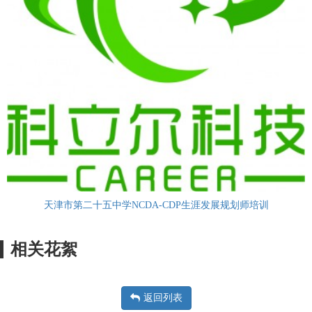
天津市第二十五中学NCDA-CDP生涯发展规划师培训
相关花絮
返回列表