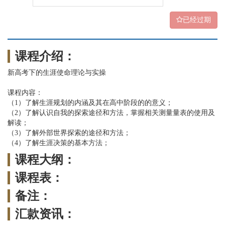
已经过期
课程介绍：
新高考下的生涯使命理论与实操
课程内容：
（1）了解生涯规划的内涵及其在高中阶段的的意义；
（2）了解认识自我的探索途径和方法，掌握相关测量量表的使用及
解读；
（3）了解外部世界探索的途径和方法；
（4）了解生涯决策的基本方法；
课程大纲：
课程表：
备注：
汇款资讯：