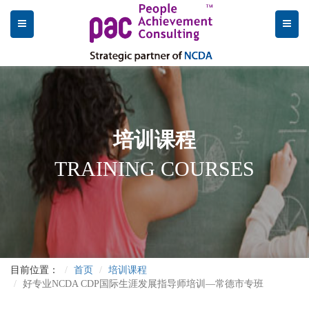
培训课程
TRAINING COURSES
目前位置：
首页
培训课程
好专业NCDA CDP国际生涯发展指导师培训—常德市专班