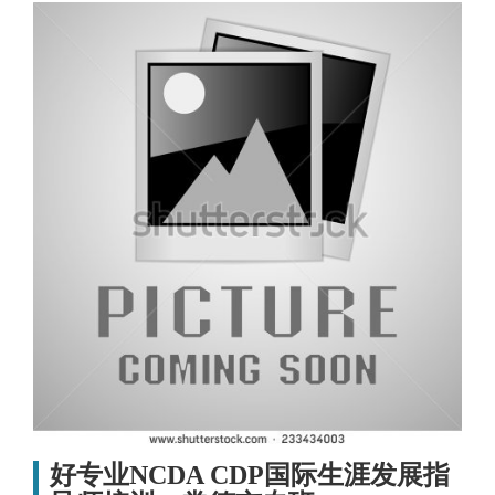
好专业NCDA CDP国际生涯发展指