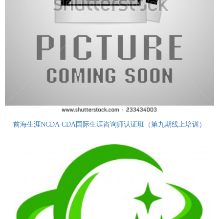
前海生涯NCDA CDA国际生涯咨询师认证班（第九期线上培训）