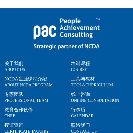
关于我们
培训课程
ABOUT US
COURSE
NCDA生涯课程介绍
工具与教材
ABOUT NCDA PROGRAM
TOOL&CURRICULUM
专家团队
线上咨询
PROFESSIONAL TEAM
ONLINE CONSULTATION
教育合作伙伴
行事历
CNEP
CALENDAR
授证查询
联络我们
CERTIFICATE INQUIRY
CONTACT US