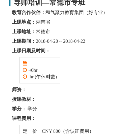
导师培训—常德市专班
教育合作伙伴：
和气聚力教育集团（好专业）
上课地点：
湖南省
上课地址：
常德市
上课期间：
2018-04-20 ~ 2018-04-22
上课日期及时间：
-/0hr
hr (午休时数)
师资：
授课教材：
学分：
学分
课程费用：
定 价 CNY 800（含认证费用）