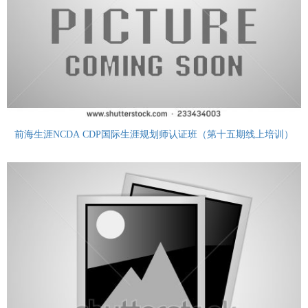
前海生涯NCDA CDP国际生涯规划师认证班（第十五期线上培训）