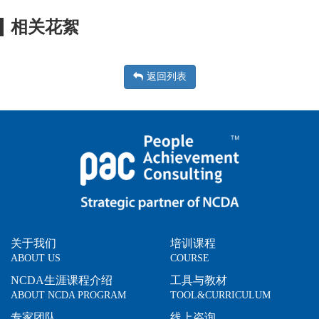
相关花絮
返回列表
关于我们
培训课程
ABOUT US
COURSE
NCDA生涯课程介绍
工具与教材
ABOUT NCDA PROGRAM
TOOL&CURRICULUM
专家团队
线上咨询