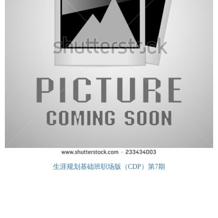
生涯规划基础班职场版（CDP）第7期