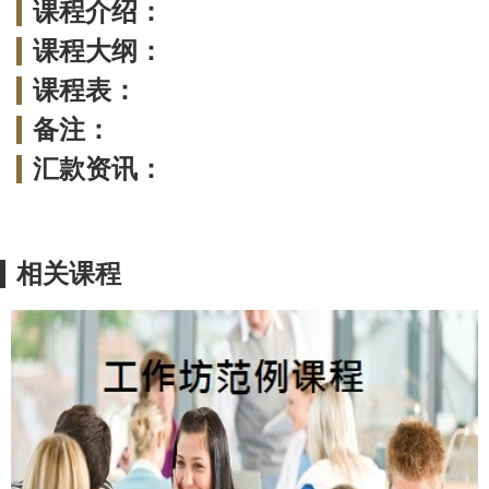
课程介绍：
课程大纲：
课程表：
备注：
汇款资讯：
相关课程