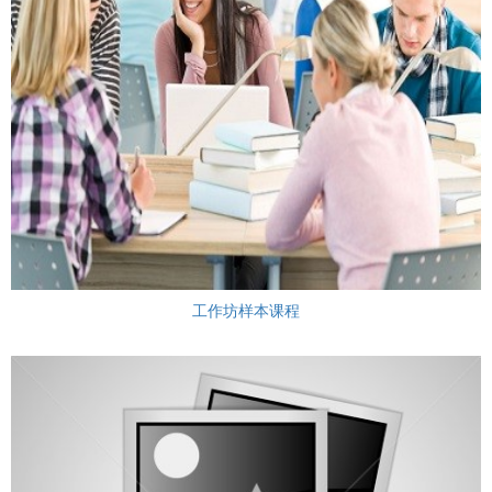
工作坊样本课程