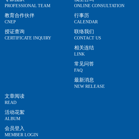
PROFESSIONAL TEAM
ONLINE CONSULTATION
教育合作伙伴
行事历
CNEP
CALENDAR
授证查询
联络我们
CERTIFICATE INQUIRY
CONTACT US
相关连结
LINK
常见问答
FAQ
最新消息
NEW RELEASE
文章阅读
READ
活动花絮
ALBUM
会员登入
MEMBER LOGIN