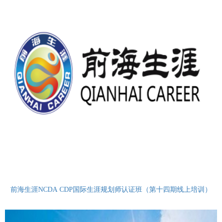
前海生涯NCDA CDP国际生涯规划师认证班（第十四期线上培训）