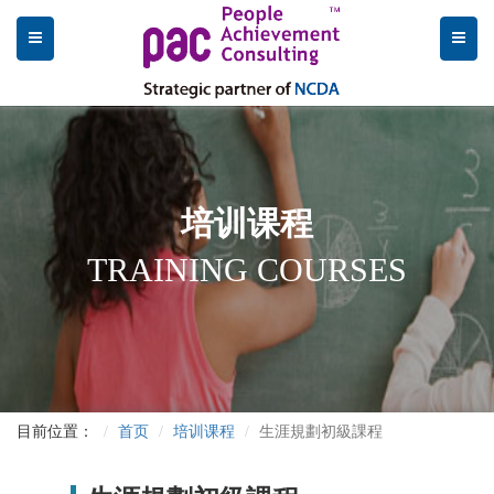
培训课程
TRAINING COURSES
目前位置：
首页
培训课程
生涯規劃初級課程