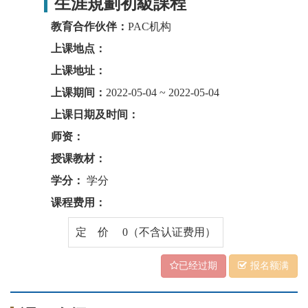
生涯規劃初級課程
教育合作伙伴：
PAC机构
上课地点：
上课地址：
上课期间：
2022-05-04 ~ 2022-05-04
上课日期及时间：
师资：
授课教材：
学分：
学分
课程费用：
定 价 0（不含认证费用）
已经过期
报名额满