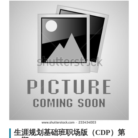
生涯规划基础班职场版（CDP）第