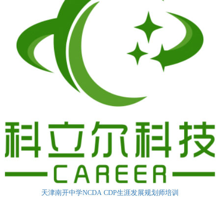
天津南开中学NCDA CDP生涯发展规划师培训