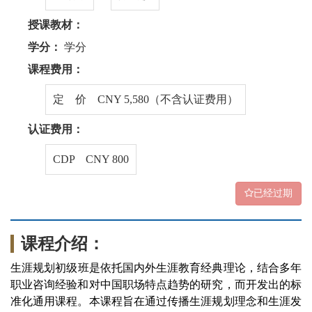
授课教材：
学分：
学分
课程费用：
定 价 CNY 5,580（不含认证费用）
认证费用：
CDP CNY 800
已经过期
课程介绍：
生涯规划
初级
班是依托国内外生涯教育经典理论，结合多年
职业咨询经验和对中国职场特点趋势的研究，而开发出的标
准化通用课程。本课程旨在通过传播生涯规划理念和生涯发