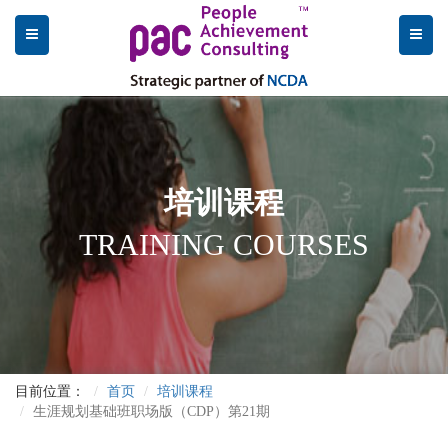
培训课程
TRAINING COURSES
目前位置：
首页
培训课程
生涯规划基础班职场版（CDP）第21期