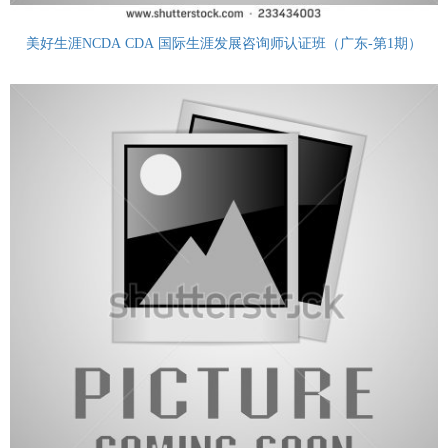
美好生涯NCDA CDA 国际生涯发展咨询师认证班（广东-第1期）