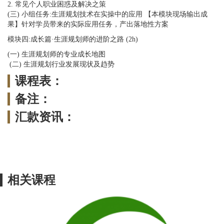
2. 常见个人职业困惑及解决之策
(三) 小组任务:生涯规划技术在实操中的应用 【本模块现场输出成
果】针对学员带来的实际应用任务，产出落地性方案
模块四:成长篇·生涯规划师的进阶之路 (2h)
(一) 生涯规划师的专业成长地图
(二) 生涯规划行业发展现状及趋势
课程表：
备注：
汇款资讯：
相关课程