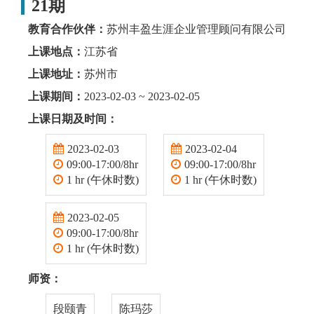
21期
教育合作伙伴：
苏州丰盈生涯企业管理顾问有限公司
上课地点：
江苏省
上课地址：
苏州市
上课期间：
2023-02-03 ~ 2023-02-05
上课日期及时间：
2023-02-03
2023-02-04
09:00-17:00/8hr
09:00-17:00/8hr
1 hr (午休时数)
1 hr (午休时数)
2023-02-05
09:00-17:00/8hr
1 hr (午休时数)
师资：
段颐青
陈玛莎