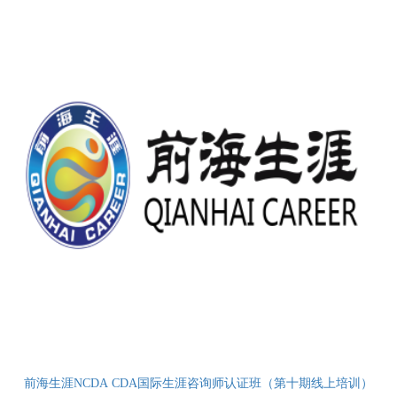
前海生涯NCDA CDA国际生涯咨询师认证班（第十期线上培训）