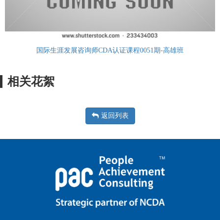
国际生涯发展咨询师CDA认证课程0051期-高雄班
相关花絮
返回列表