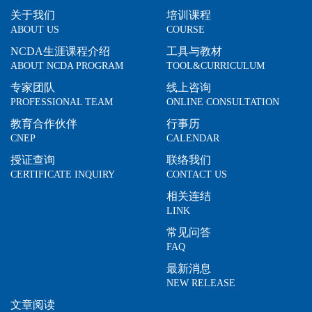
关于我们
培训课程
ABOUT US
COURSE
NCDA生涯课程介绍
工具与教材
ABOUT NCDA PROGRAM
TOOL&CURRICULUM
专家团队
线上咨询
PROFESSIONAL TEAM
ONLINE CONSULTATION
教育合作伙伴
行事历
CNEP
CALENDAR
授证查询
联络我们
CERTIFICATE INQUIRY
CONTACT US
相关连结
LINK
常见问答
FAQ
最新消息
NEW RELEASE
文章阅读