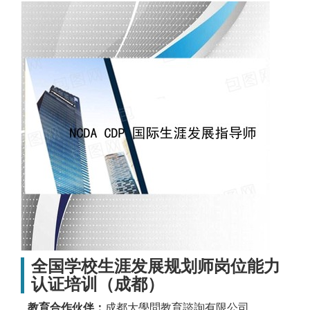
全国学校生涯发展规划师岗位能力
认证培训（成都）
教育合作伙伴：
成都大學問教育諮詢有限公司