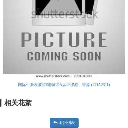
国际生涯发展咨询师CDA认证课程 - 香港 (CDA2311)
相关花絮
返回列表