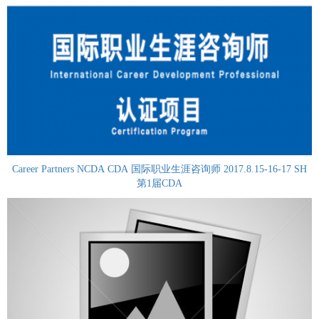
Career Partners NCDA CDA 国际职业生涯咨询师 2017.8.15-16-17 SH
第1届CDA