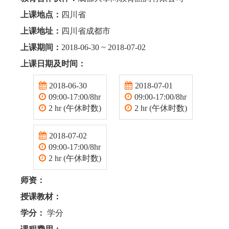
上课地点：
四川省
上课地址：
四川省成都市
上课期间：
2018-06-30 ~ 2018-07-02
上课日期及时间：
2018-06-30
2018-07-01
09:00-17:00/8hr
09:00-17:00/8hr
2 hr (午休时数)
2 hr (午休时数)
2018-07-02
09:00-17:00/8hr
2 hr (午休时数)
师资：
授课教材：
学分：
学分