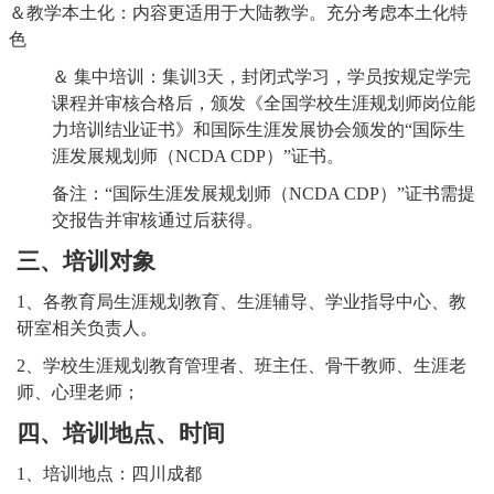
＆教学本土化：内容更适用于大陆教学。充分考虑本土化特
色
＆
集中培训：集训
3天，封闭式学习，学员按规定学完
课程并审核合格后，颁发《全国学校生涯规划师岗位能
力培训结业证书》和国际生涯发展协会颁发的“国际生
涯发展规划师（NCDA CDP）”证书。
备注：
“国际生涯发展规划师（NCDA CDP）”证书需提
交报告并审核通过后获得。
三、培训对象
1、各教育局生涯规划教育、生涯辅导、学业指导中心、教
研室相关负责人。
2、学校生涯规划教育管理者、班主任、骨干教师、生涯老
师、心理老师；
四、培训地点、时间
1、培训地点：四川成都