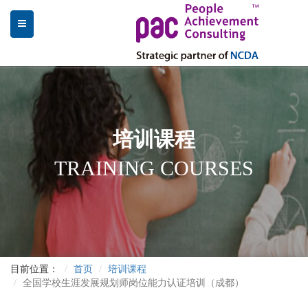
培训课程
TRAINING COURSES
目前位置：
首页
培训课程
全国学校生涯发展规划师岗位能力认证培训（成都）