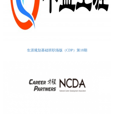
生涯规划基础班职场版（CDP）第18期