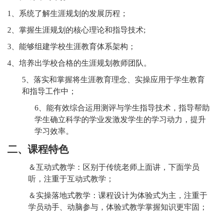
1、系统了解生涯规划的发展历程；
2、掌握生涯规划的核心理论和指导技术;
3、能够组建学校生涯教育体系架构；
4、培养出学校合格的生涯规划教师团队。
5、落实和掌握将生涯教育理念、实操应用于学生教育
和指导工作中；
6、能有效综合运用测评与学生指导技术，指导帮助
学生确立科学的学业发激发学生的学习动力，提升
学习效率。
二、课程特色
＆互动式教学：区别于传统老师上面讲，下面学员
听，注重于互动式教学；
＆实操落地式教学：课程设计为体验式为主，注重于
学员动手、动脑参与，体验式教学掌握知识更牢固；