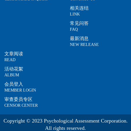
相关连结
LINK
常见问答
FAQ
最新消息
NEW RELEASE
文章阅读
READ
活动花絮
ALBUM
会员登入
MEMBER LOGIN
审查委员专区
CENSOR CENTER
Copyright © 2023 Psychological Assessment Corporation.
All rights reserved.