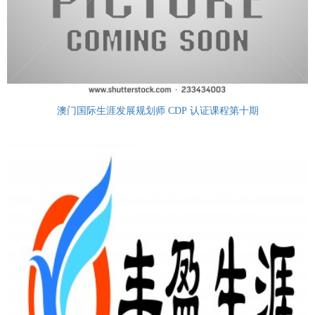
澳门国际生涯发展规划师 CDP 认证课程第十期