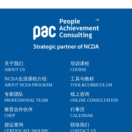
关于我们
培训课程
ABOUT US
COURSE
NCDA生涯课程介绍
工具与教材
ABOUT NCDA PROGRAM
TOOL&CURRICULUM
专家团队
线上咨询
PROFESSIONAL TEAM
ONLINE CONSULTATION
教育合作伙伴
行事历
CNEP
CALENDAR
授证查询
联络我们
CERTIFICATE INQUIRY
CONTACT US