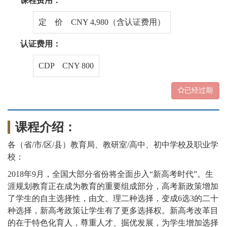
课程费用：
定 价 CNY 4,980（含认证费用）
认证费用：
CDP CNY 800
已经过期
课程介绍：
各（省
/市/区/县）教育局、教研室/高中、初中学校及职业学
校：
2018年9月，全国大部分省份将全面步入“新高考时代”。生
涯规划教育正在成为教育的重要组成部分，高考新政策增加
了学生的自主选择性，由文、理二种选择，变成6选3的二十
种选择，新高考政策让学生有了更多选择权。新高考改革目
的在于特色化育人，尊重人才、掘优发展，为学生增加选择