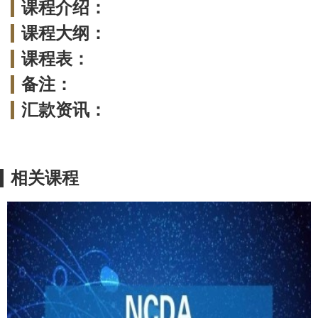
课程介绍：
课程大纲：
课程表：
备注：
汇款资讯：
相关课程