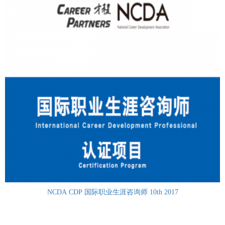
NCDA CDP 国际职业生涯咨询师 10th 2017