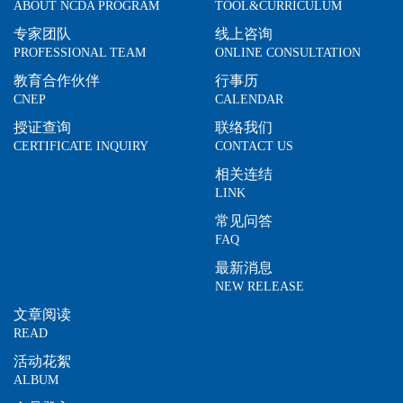
ABOUT NCDA PROGRAM
TOOL&CURRICULUM
专家团队
线上咨询
PROFESSIONAL TEAM
ONLINE CONSULTATION
教育合作伙伴
行事历
CNEP
CALENDAR
授证查询
联络我们
CERTIFICATE INQUIRY
CONTACT US
相关连结
LINK
常见问答
FAQ
最新消息
NEW RELEASE
文章阅读
READ
活动花絮
ALBUM