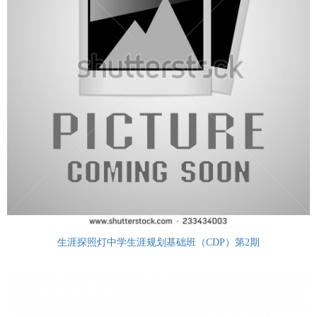
生涯探照灯中学生涯规划基础班（CDP）第2期