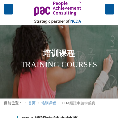
培训课程
TRAINING COURSES
目前位置：
首页
培训课程
CDA續證申請李懿真