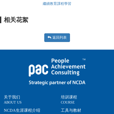
繼續教育課程學習
相关花絮
返回列表
关于我们
培训课程
ABOUT US
COURSE
NCDA生涯课程介绍
工具与教材