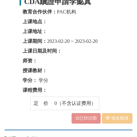
CDA續證申請李懿真
教育合作伙伴：
PAC机构
上课地点：
上课地址：
上课期间：
2023-02-20 ~ 2023-02-20
上课日期及时间：
师资：
授课教材：
学分：
学分
课程费用：
定 价 0（不含认证费用）
已经过期
报名额满