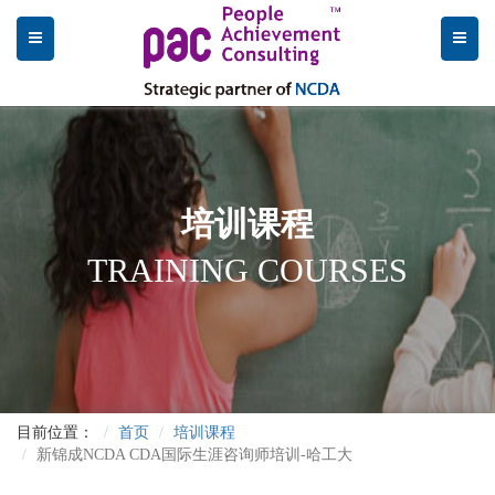
培训课程
TRAINING COURSES
目前位置：
首页
培训课程
新锦成NCDA CDA国际生涯咨询师培训-哈工大