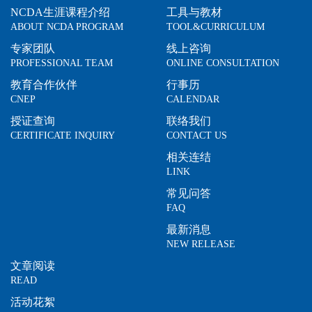
NCDA生涯课程介绍
工具与教材
ABOUT NCDA PROGRAM
TOOL&CURRICULUM
专家团队
线上咨询
PROFESSIONAL TEAM
ONLINE CONSULTATION
教育合作伙伴
行事历
CNEP
CALENDAR
授证查询
联络我们
CERTIFICATE INQUIRY
CONTACT US
相关连结
LINK
常见问答
FAQ
最新消息
NEW RELEASE
文章阅读
READ
活动花絮