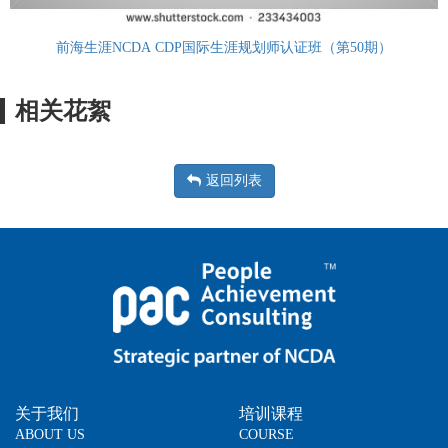
前海生涯NCDA CDP国际生涯规划师认证班（第50期）
相关花絮
返回列表
关于我们
培训课程
ABOUT US
COURSE