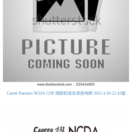
Career Partners NCDA CDP 国际职业生涯咨询师 2023.4.20-22 43届