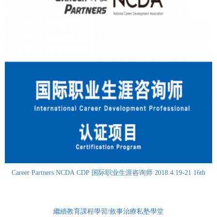
Career Partners NCDA CDP 国际职业生涯咨询师 2018.4.19-21 16th
繼續教育課程學習/敘事治療私塾學堂