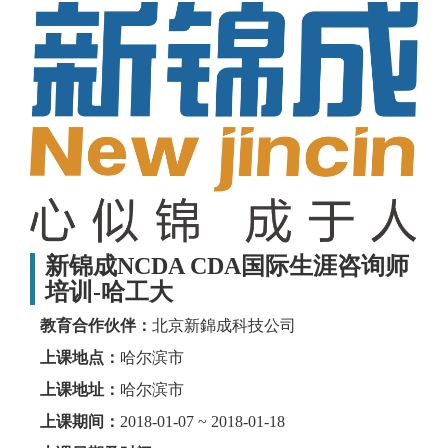
新锦成NCDA CDA国际生涯咨询师
培训-哈工大
教育合作伙伴：
北京新錦成科技公司
上课地点：
哈尔滨市
上课地址：
哈尔滨市
上课期间：
2018-01-07 ~ 2018-01-18