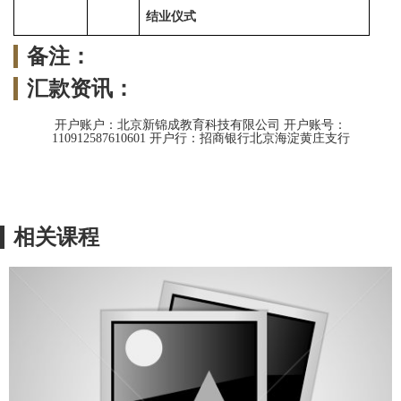
结业仪式
备注：
汇款资讯：
开户账户：北京新锦成教育科技有限公司 开户账号：
110912587610601 开户行：招商银行北京海淀黄庄支行
相关课程