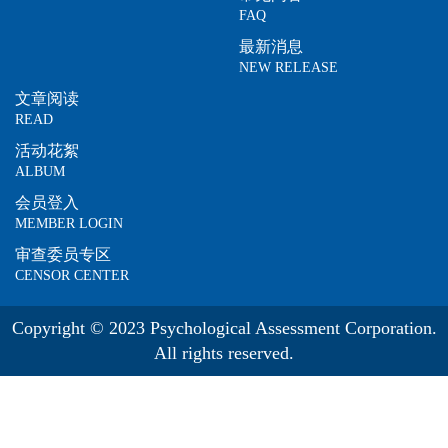
FAQ
最新消息
NEW RELEASE
文章阅读
READ
活动花絮
ALBUM
会员登入
MEMBER LOGIN
审查委员专区
CENSOR CENTER
Copyright © 2023 Psychological Assessment Corporation.
All rights reserved.