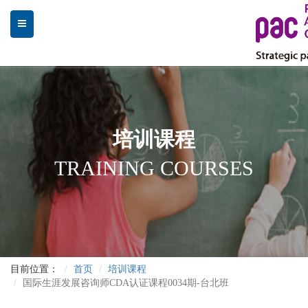
培训课程
TRAINING COURSES
目前位置：
首页
培训课程
国际生涯发展咨询师CDA认证课程0034期-台北班