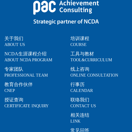
关于我们
培训课程
ABOUT US
COURSE
NCDA生涯课程介绍
工具与教材
ABOUT NCDA PROGRAM
TOOL&CURRICULUM
专家团队
线上咨询
PROFESSIONAL TEAM
ONLINE CONSULTATION
教育合作伙伴
行事历
CNEP
CALENDAR
授证查询
联络我们
CERTIFICATE INQUIRY
CONTACT US
相关连结
LINK
常见问答