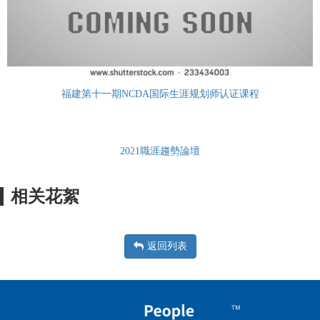
福建第十一期NCDA国际生涯规划师认证课程
2021職涯趨勢論壇
相关花絮
返回列表