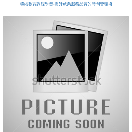
繼續教育課程學習-提升就業服務品質的時間管理術