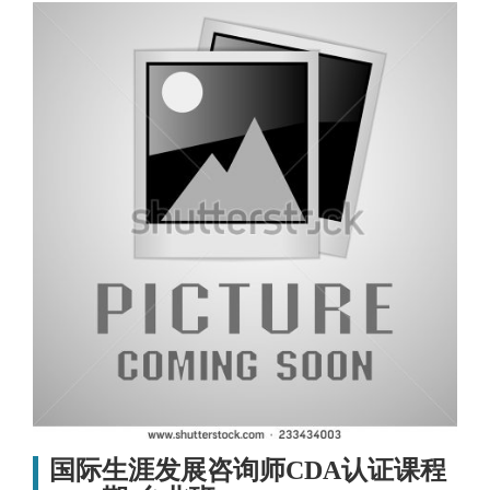
国际生涯发展咨询师CDA认证课程