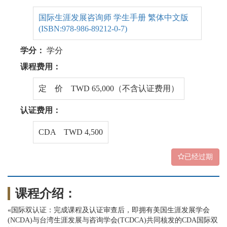
国际生涯发展咨询师 学生手册 繁体中文版
(ISBN:978-986-89212-0-7)
学分：
学分
课程费用：
定 价 TWD 65,000（不含认证费用）
认证费用：
CDA TWD 4,500
已经过期
课程介绍：
«国际双认证：完成课程及认证审查后，即拥有美国生涯发展学会
(NCDA)与台湾生涯发展与咨询学会(TCDCA)共同核发的CDA国际双