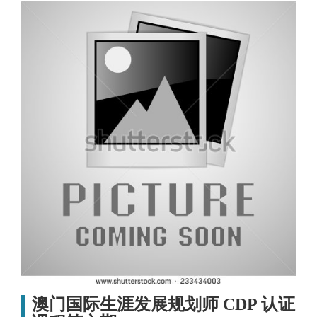
澳门国际生涯发展规划师 CDP 认证