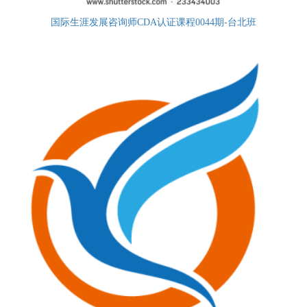
国际生涯发展咨询师CDA认证课程0044期-台北班