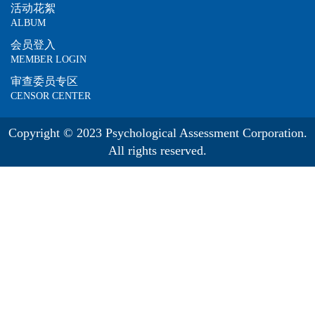
活动花絮
ALBUM
会员登入
MEMBER LOGIN
审查委员专区
CENSOR CENTER
Copyright © 2023 Psychological Assessment Corporation.
All rights reserved.