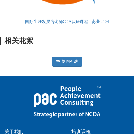
国际生涯发展咨询师CDA认证课程 - 苏州2404
相关花絮
返回列表
关于我们
培训课程