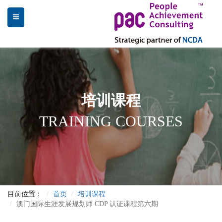
培训课程
TRAINING COURSES
目前位置：
首页
培训课程
澳门国际生涯发展规划师 CDP 认证课程第六期