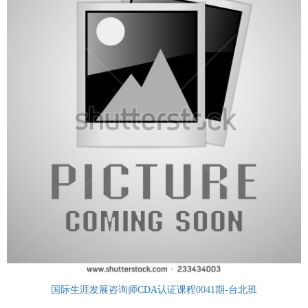
国际生涯发展咨询师CDA认证课程0041期-台北班