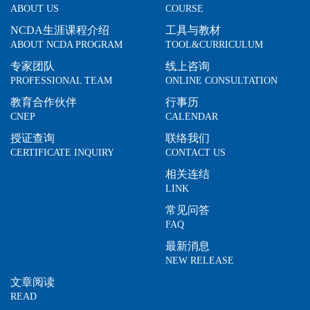
ABOUT US
COURSE
NCDA生涯课程介绍
工具与教材
ABOUT NCDA PROGRAM
TOOL&CURRICULUM
专家团队
线上咨询
PROFESSIONAL TEAM
ONLINE CONSULTATION
教育合作伙伴
行事历
CNEP
CALENDAR
授证查询
联络我们
CERTIFICATE INQUIRY
CONTACT US
相关连结
LINK
常见问答
FAQ
最新消息
NEW RELEASE
文章阅读
READ