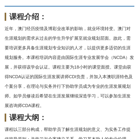
课程介绍：
近年，澳门经历疫情及博彩业改革的影响，就业环境转变。澳门对
生涯规划的需求从过去的学生升学扩展至就业规划层面。故此，需
要培训更多具备生涯规划专业知识的人才，以提供更多适切的生涯
规划服务。
本课程培训内容是由国际生涯专业发展学会（NCDA）发
展，并获得该学会认证。课程主要为18小时的课堂面授。课堂由获
得NCDA认证的国际生涯发展讲师CDI负责，并加入本澳职涯特色及
个案分享，在理论与实务并行下协助学员成为专业的生涯发展规划
师。如学员修读后希望在生涯发展继续深造学习，可以参加生涯发
展咨询师CDA课程。
课程大纲：
课程以三部分构成，帮助学员了解生涯规划的意义、为实务工作提