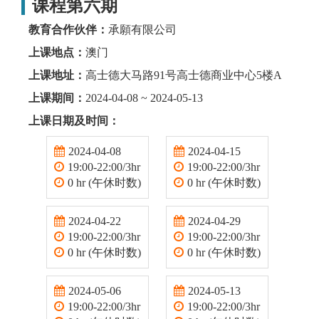
课程第六期
教育合作伙伴：
承願有限公司
上课地点：
澳门
上课地址：
高士德大马路91号高士德商业中心5楼A
上课期间：
2024-04-08 ~ 2024-05-13
上课日期及时间：
2024-04-08
2024-04-15
19:00-22:00/3hr
19:00-22:00/3hr
0 hr (午休时数)
0 hr (午休时数)
2024-04-22
2024-04-29
19:00-22:00/3hr
19:00-22:00/3hr
0 hr (午休时数)
0 hr (午休时数)
2024-05-06
2024-05-13
19:00-22:00/3hr
19:00-22:00/3hr