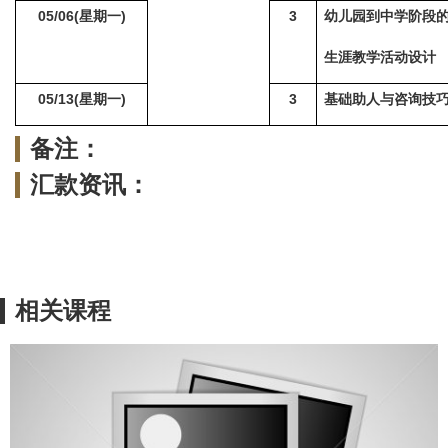
05/06(
星期一)
3
幼儿园到中学阶段
生涯教学活动设计
05/13(
星期一)
3
基础助人与咨询技
备注：
汇款资讯：
相关课程