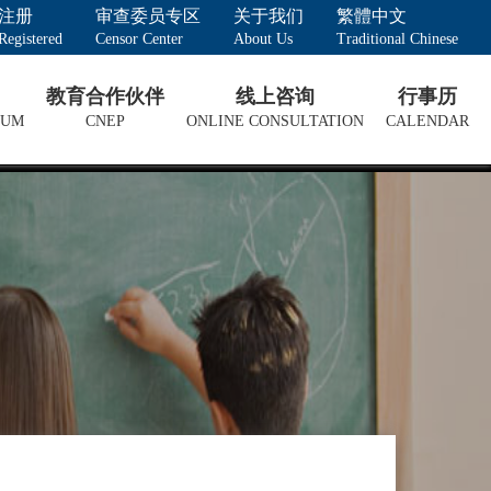
注册
审查委员专区
关于我们
繁體中文
Registered
Censor Center
About Us
Traditional Chinese
教育合作伙伴
线上咨询
行事历
LUM
CNEP
ONLINE CONSULTATION
CALENDAR