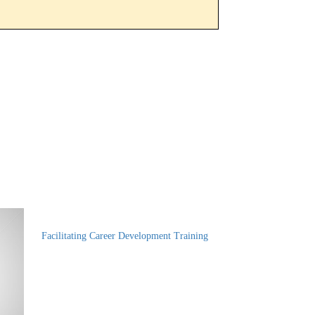
Facilitating Career Development Training