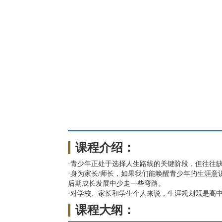
课程介绍：
·
青少年正处于选择人生路线的关键阶段，但往往
·
身为家长
/师长，如果我们能唤醒青少年的生涯意
后期成长发展中少走一些弯路。
·
对学校、家长和学生个人来说，生涯规划既是高
课程大纲：