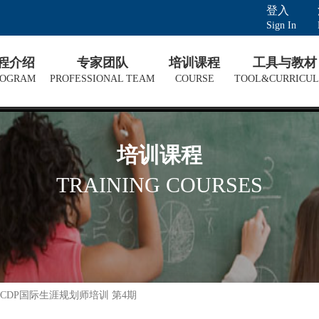
登入
Sign In
课程介绍
专家团队
培训课程
工具与教材
ROGRAM
PROFESSIONAL TEAM
COURSE
TOOL&CURRICU
培训课程
TRAINING COURSES
 CDP国际生涯规划师培训 第4期