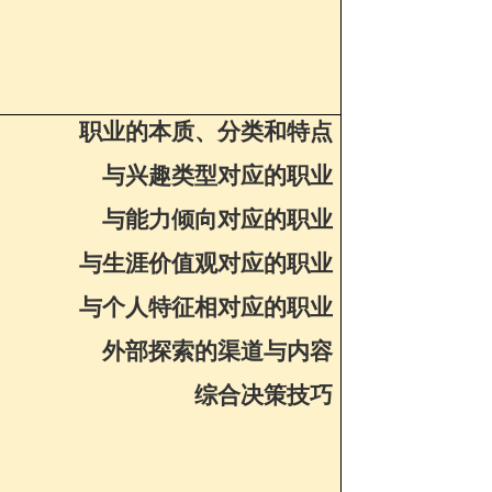
职业的本质、分类和特点
与兴趣类型对应的职业
与能力倾向对应的职业
与生涯价值观对应的职业
与个人特征相对应的职业
外部探索的渠道与内容
综合决策技巧