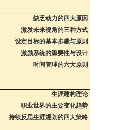
缺乏动力的四大原因
激发未来视角的三种方式
设定目标的基本步骤与原则
激励系统的重要性与设计
时间管理的六大原则
生涯建构理论
职业世界的主要变化趋势
持续反思生涯规划的四大策略