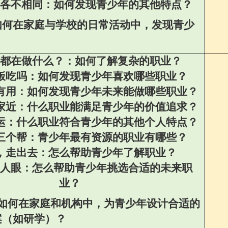
各不相同：
如何发现青少年的其他特点？
如何在家庭与学校的日常活动中，发现青少
都在做什么？：
如何了解复杂的职业？
饭吃吗：
如何发现青少年喜欢哪些职业？
有用：
如何发现青少年未来能做哪些职业？
家近：
什么职业能满足青少年的价值追求？
运：
什么职业符合青少年的其他个人特点？
三个帮：
青少年最有资源的职业有哪些？
，走出去：
怎么帮助青少年了解职业？
人眼：
怎么帮助青少年挑选合适的未来职
业？
如何在家庭和机构中，为青少年设计合适的
案（如研学）？