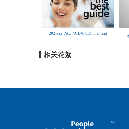
2021-22 PAC NCDA CDI Training
相关花絮