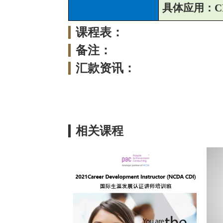
具体应用：
C
课程表：
备注：
汇款资讯：
相关课程