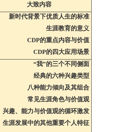
大致内容
新时代背景下优质人生的标准
生涯教育的意义
CDP
的重点内容与价值
CDP
的四大应用场景
“我”的三个不同侧面
经典的六种兴趣类型
八种能力倾向及其组合
常见生涯角色与价值观
兴趣、能力与价值观的循环激发
生涯发展中的其他重要个人特征