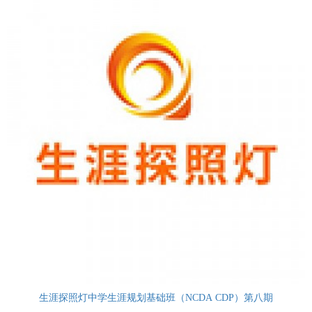
生涯探照灯中学生涯规划基础班（NCDA CDP）第八期