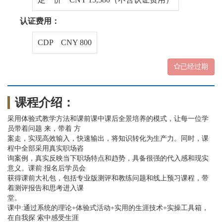
认证费用：
CDP CNY 800
已经过期
课程介绍：
采用体验式教学方法和课前课中课后全景培养的模式，让每一位学
员带着问题 来，带着 方
案走，实现高效输入，快速输出，将知识转化为生产力。同时，课
程中全部采用真实职场咨
询案例，真实反映当下职场特点和趋势，具备很强的代入感和现实
意义。课前:报名后学员会
获得课前大礼包，包括专业版测评和教练问题和线上预习课程，带
着测评报告和思考进入课
堂。
课中:通过系统的理论+体验式活动+实用的生涯技术+实操工具箱，
在自我探 索中感受生涯