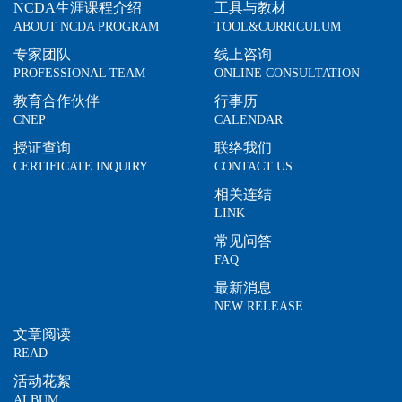
NCDA生涯课程介绍
工具与教材
ABOUT NCDA PROGRAM
TOOL&CURRICULUM
专家团队
线上咨询
PROFESSIONAL TEAM
ONLINE CONSULTATION
教育合作伙伴
行事历
CNEP
CALENDAR
授证查询
联络我们
CERTIFICATE INQUIRY
CONTACT US
相关连结
LINK
常见问答
FAQ
最新消息
NEW RELEASE
文章阅读
READ
活动花絮
ALBUM