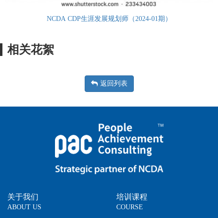
NCDA CDP生涯发展规划师（2024-01期）
相关花絮
返回列表
关于我们
培训课程
ABOUT US
COURSE