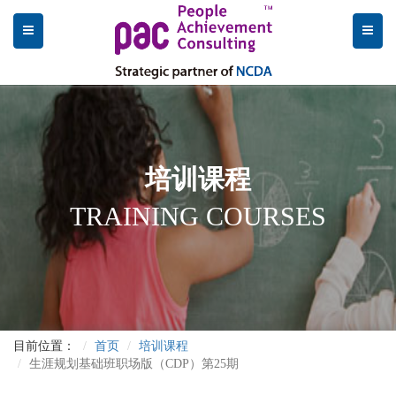
培训课程
TRAINING COURSES
目前位置：
首页
培训课程
生涯规划基础班职场版（CDP）第25期