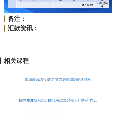
备注：
汇款资讯：
相关课程
繼續教育課程學習-實體教學講師培訓課程
國際生涯發展諮詢師CDA認證課程0017期-新竹班