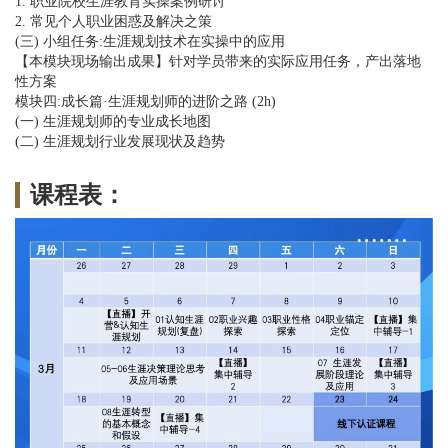
1. 职业院校生涯教育实操案例研讨
2. 常见个人职业困惑及解决之策
(三) 小组任务:生涯规划技术在实操中的应用
【本模块现场输出成果】针对学员带来的实际应用任务，产出落地
性方案
模块四:成长篇·生涯规划师的进阶之路 (2h)
(一) 生涯规划师的专业成长地图
(二) 生涯规划行业发展现状及趋势
课程表：