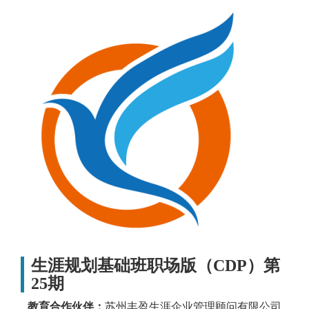
生涯规划基础班职场版（CDP）第
25期
教育合作伙伴：
苏州丰盈生涯企业管理顾问有限公司