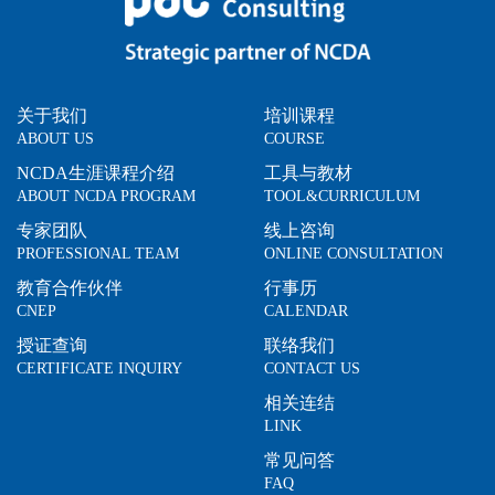
关于我们
培训课程
ABOUT US
COURSE
NCDA生涯课程介绍
工具与教材
ABOUT NCDA PROGRAM
TOOL&CURRICULUM
专家团队
线上咨询
PROFESSIONAL TEAM
ONLINE CONSULTATION
教育合作伙伴
行事历
CNEP
CALENDAR
授证查询
联络我们
CERTIFICATE INQUIRY
CONTACT US
相关连结
LINK
常见问答
FAQ