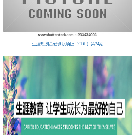
生涯规划基础班职场版（CDP）第24期