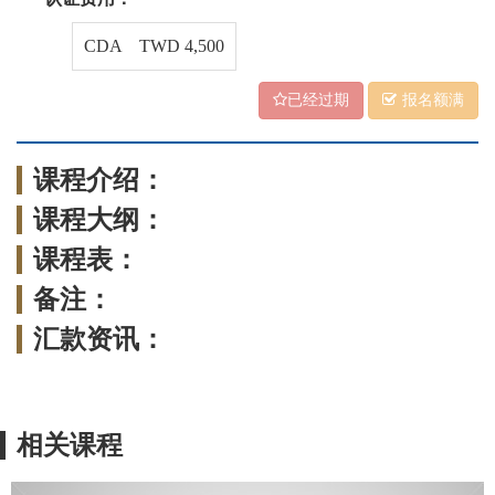
CDA TWD 4,500
已经过期
报名额满
课程介绍：
课程大纲：
课程表：
备注：
汇款资讯：
相关课程