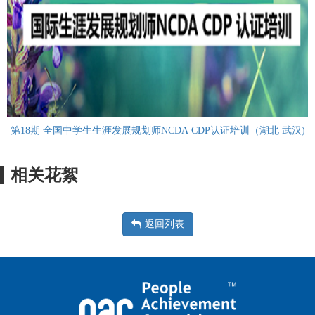
第18期 全国中学生生涯发展规划师NCDA CDP认证培训（湖北 武汉)
相关花絮
返回列表