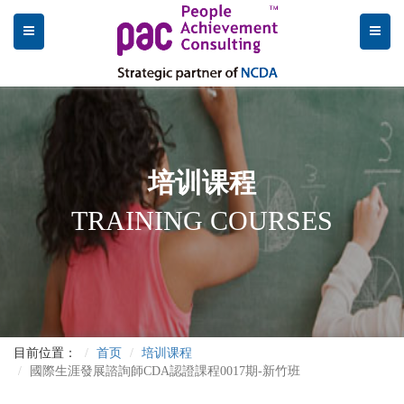
培训课程
TRAINING COURSES
目前位置：
首页
培训课程
國際生涯發展諮詢師CDA認證課程0017期-新竹班