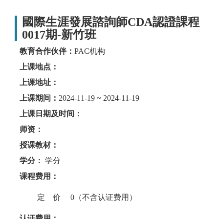
國際生涯發展諮詢師CDA認證課程
0017期-新竹班
教育合作伙伴：
PAC机构
上课地点：
上课地址：
上课期间：
2024-11-19 ~ 2024-11-19
上课日期及时间：
师资：
授课教材：
学分：
学分
课程费用：
定 价 0（不含认证费用）
认证费用：