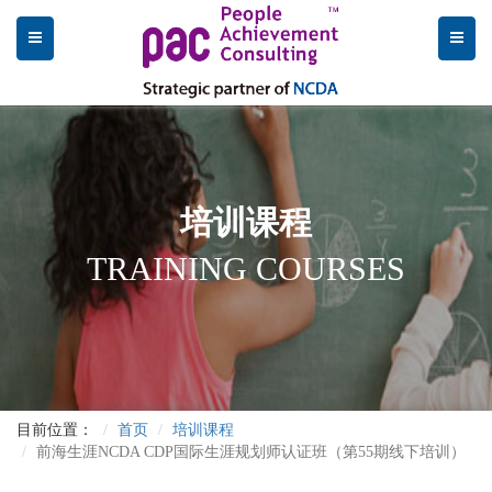
培训课程
TRAINING COURSES
目前位置：
首页
培训课程
前海生涯NCDA CDP国际生涯规划师认证班（第55期线下培训）