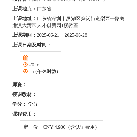
上课地点：
广东省
上课地址：
广东省深圳市罗湖区笋岗街道梨西一路粤
港澳大湾区人才创新园1楼教室
上课期间：
2025-06-21 ~ 2025-06-28
上课日期及时间：
-/0hr
hr (午休时数)
师资：
授课教材：
学分：
学分
课程费用：
定 价 CNY 4,980（含认证费用）