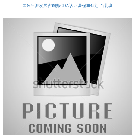
国际生涯发展咨询师CDA认证课程0045期-台北班