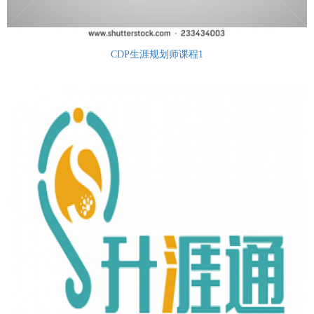
CDP生涯规划师课程1