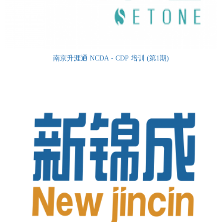
南京升涯通 NCDA - CDP 培训 (第1期)