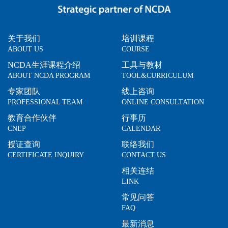
关于我们
培训课程
ABOUT US
COURSE
NCDA生涯课程介绍
工具与教材
ABOUT NCDA PROGRAM
TOOL&CURRICULUM
专家团队
线上咨询
PROFESSIONAL TEAM
ONLINE CONSULTATION
教育合作伙伴
行事历
CNEP
CALENDAR
授证查询
联络我们
CERTIFICATE INQUIRY
CONTACT US
相关连结
LINK
常见问答
FAQ
最新消息