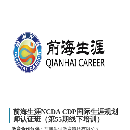
前海生涯NCDA CDP国际生涯规划
师认证班（第55期线下培训）
教育合作伙伴：
前海生涯教育科技有限公司