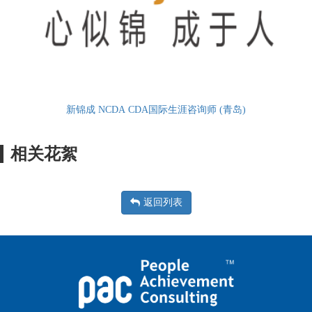
新锦成 NCDA CDA国际生涯咨询师 (青岛)
相关花絮
返回列表