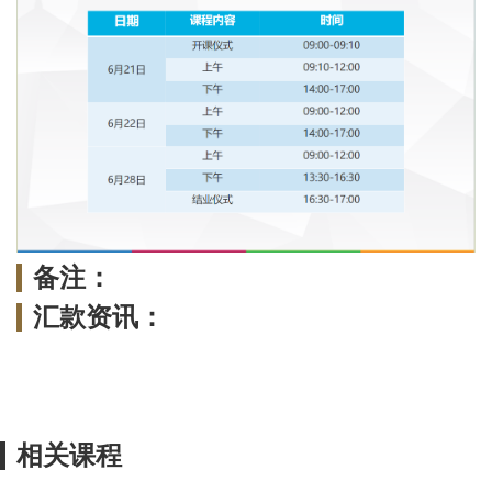
备注：
汇款资讯：
相关课程