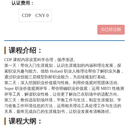
认证费用：
CDP CNY 0
已经过期
课程介绍：
CDP 课程内容设置科学合理，循序渐进。
第一天：带你入门生涯规划，认识生涯规划的内涵和理论发展，探
索职业兴趣与能力。借助 Holland 职业人格理论帮你了解职业兴趣，
通过职业技能三层模型剖析职业能力，为后续规划打基础。
第二天：深入挖掘职业价值观与性格。利用价值观对照团体活动、
Super 职业价值观测评等，帮你明确职业价值观；运用 MBTI 性格测
评等工具，解读职业性格，让你更了解自己在职场中的适配方向。
第三天：教你适应职场环境，平衡工作与生活，制定生涯规划。学
习收集工作环境信息的方法，运用相关理论工具处理工作与生活的
关系，最终完成自己的生涯规划书，让职业发展有清晰路径。
课程大纲：