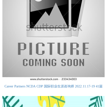
Career Partners NCDA CDP 国际职业生涯咨询师 2022.11.17-19 41届