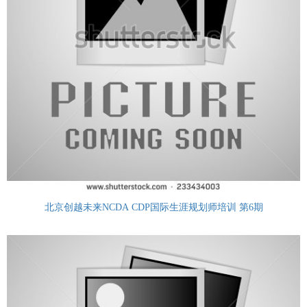
北京创越未来NCDA CDP国际生涯规划师培训 第6期