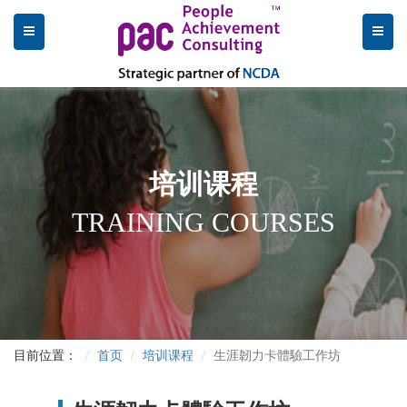
培训课程
TRAINING COURSES
目前位置：
首页
培训课程
生涯韌力卡體驗工作坊