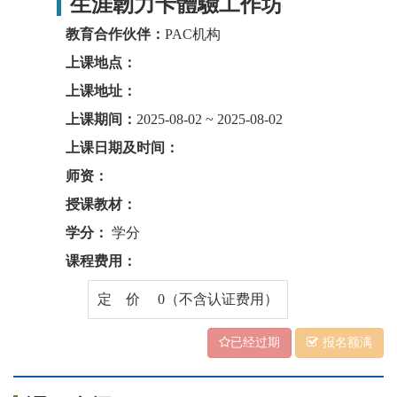
生涯韌力卡體驗工作坊
教育合作伙伴：
PAC机构
上课地点：
上课地址：
上课期间：
2025-08-02 ~ 2025-08-02
上课日期及时间：
师资：
授课教材：
学分：
学分
课程费用：
定 价 0（不含认证费用）
已经过期
报名额满