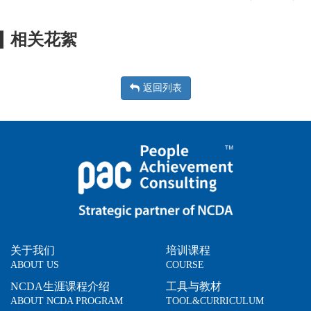
相关花絮
返回列表
关于我们
培训课程
ABOUT US
COURSE
NCDA生涯课程介绍
工具与教材
ABOUT NCDA PROGRAM
TOOL&CURRICULUM