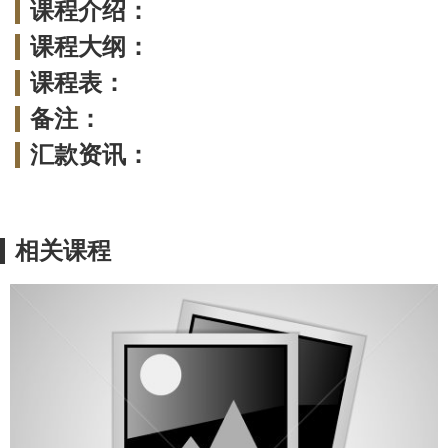
课程介绍：
课程大纲：
课程表：
备注：
汇款资讯：
相关课程