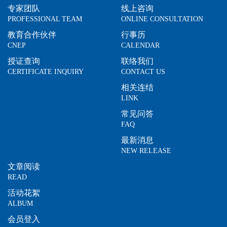
专家团队
线上咨询
PROFESSIONAL TEAM
ONLINE CONSULTATION
教育合作伙伴
行事历
CNEP
CALENDAR
授证查询
联络我们
CERTIFICATE INQUIRY
CONTACT US
相关连结
LINK
常见问答
FAQ
最新消息
NEW RELEASE
文章阅读
READ
活动花絮
ALBUM
会员登入