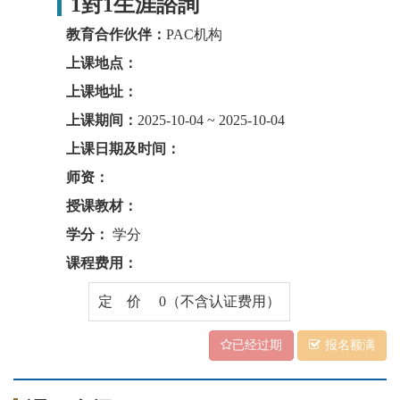
1對1生涯諮詢
教育合作伙伴：
PAC机构
上课地点：
上课地址：
上课期间：
2025-10-04 ~ 2025-10-04
上课日期及时间：
师资：
授课教材：
学分：
学分
课程费用：
定 价 0（不含认证费用）
已经过期
报名额满