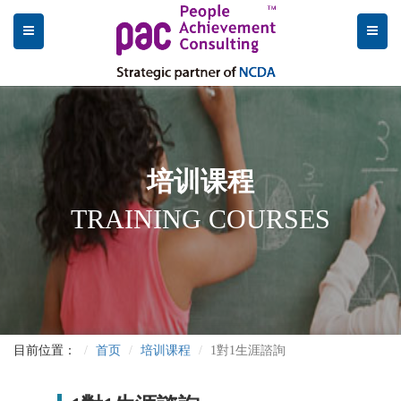
培训课程
TRAINING COURSES
目前位置：
首页
培训课程
1對1生涯諮詢