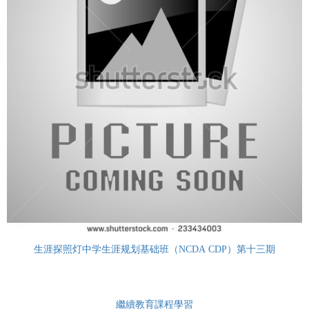
生涯探照灯中学生涯规划基础班（NCDA CDP）第十三期
繼續教育課程學習