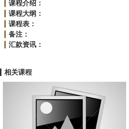
课程介绍：
课程大纲：
课程表：
备注：
汇款资讯：
相关课程