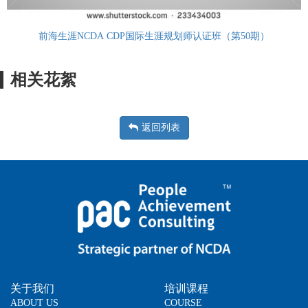
前海生涯NCDA CDP国际生涯规划师认证班（第50期）
相关花絮
返回列表
关于我们
培训课程
ABOUT US
COURSE