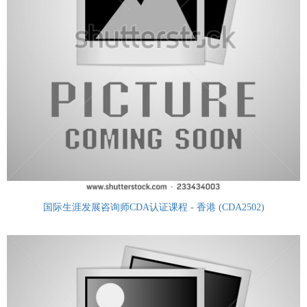
国际生涯发展咨询师CDA认证课程 - 香港 (CDA2502)