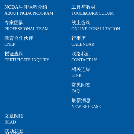
NCDA生涯课程介绍
工具与教材
ABOUT NCDA PROGRAM
TOOL&CURRICULUM
专家团队
线上咨询
PROFESSIONAL TEAM
ONLINE CONSULTATION
教育合作伙伴
行事历
CNEP
CALENDAR
授证查询
联络我们
CERTIFICATE INQUIRY
CONTACT US
相关连结
LINK
常见问答
FAQ
最新消息
NEW RELEASE
文章阅读
READ
活动花絮