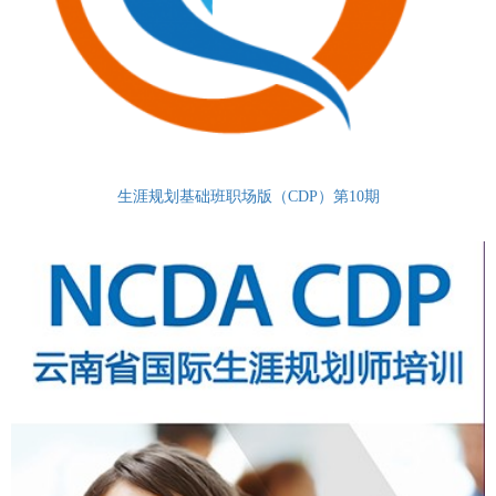
生涯规划基础班职场版（CDP）第10期