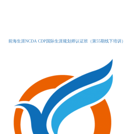
前海生涯NCDA CDP国际生涯规划师认证班（第55期线下培训）