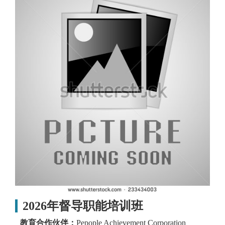
2026年督导职能培训班
教育合作伙伴：
Pepople Achievement Corporation