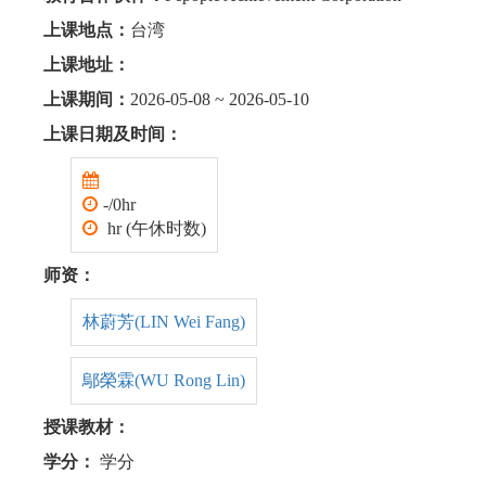
上课地点：
台湾
上课地址：
上课期间：
2026-05-08 ~ 2026-05-10
上课日期及时间：
-/0hr
hr (午休时数)
师资：
林蔚芳(LIN Wei Fang)
鄔榮霖(WU Rong Lin)
授课教材：
学分：
学分