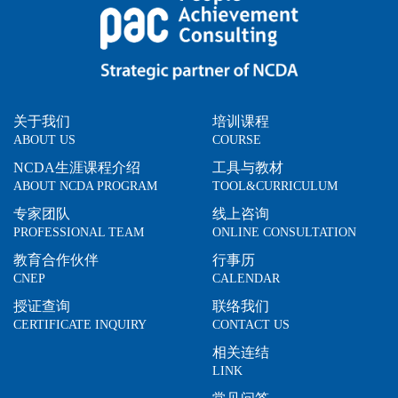
关于我们
培训课程
ABOUT US
COURSE
NCDA生涯课程介绍
工具与教材
ABOUT NCDA PROGRAM
TOOL&CURRICULUM
专家团队
线上咨询
PROFESSIONAL TEAM
ONLINE CONSULTATION
教育合作伙伴
行事历
CNEP
CALENDAR
授证查询
联络我们
CERTIFICATE INQUIRY
CONTACT US
相关连结
LINK