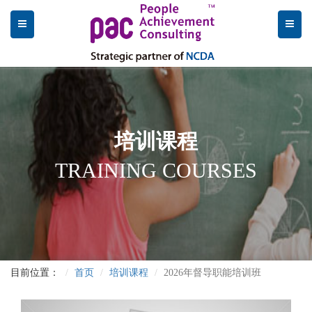
培训课程
TRAINING COURSES
目前位置：
首页
培训课程
2026年督导职能培训班