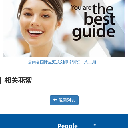
云南省国际生涯规划师培训班（第二期）
相关花絮
返回列表