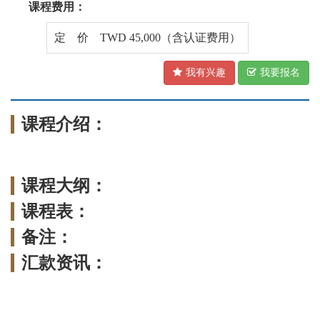
课程费用：
定 价 TWD 45,000（含认证费用）
我有兴趣
我要报名
课程介绍：
课程大纲：
课程表：
备注：
汇款资讯：