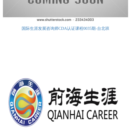
国际生涯发展咨询师CDA认证课程0035期-台北班