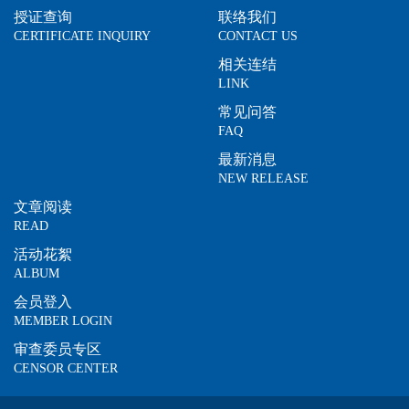
授证查询
联络我们
CERTIFICATE INQUIRY
CONTACT US
相关连结
LINK
常见问答
FAQ
最新消息
NEW RELEASE
文章阅读
READ
活动花絮
ALBUM
会员登入
MEMBER LOGIN
审查委员专区
CENSOR CENTER