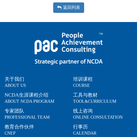
返回列表
关于我们
培训课程
ABOUT US
COURSE
NCDA生涯课程介绍
工具与教材
ABOUT NCDA PROGRAM
TOOL&CURRICULUM
专家团队
线上咨询
PROFESSIONAL TEAM
ONLINE CONSULTATION
教育合作伙伴
行事历
CNEP
CALENDAR