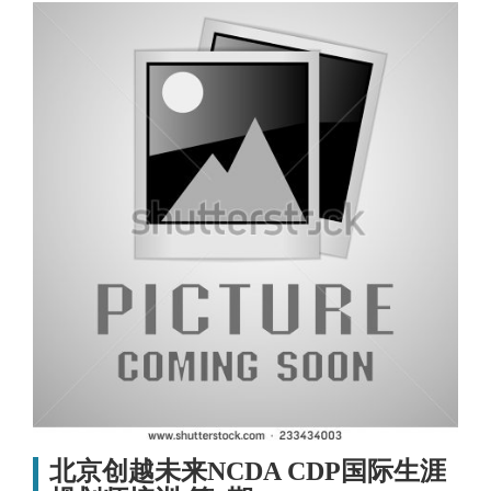
北京创越未来NCDA CDP国际生涯