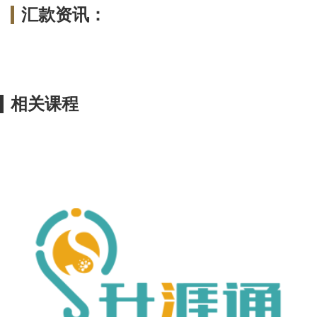
汇款资讯：
相关课程