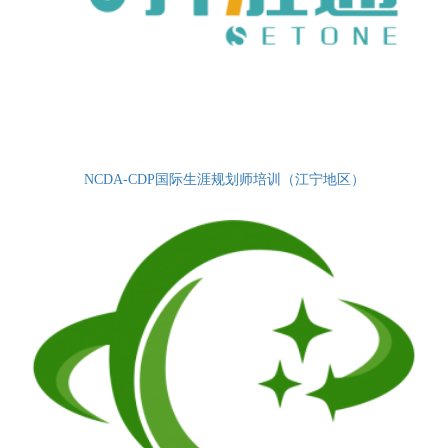
NCDA-CDP国际生涯规划师培训（江宁地区）