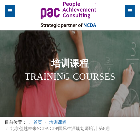
培训课程
TRAINING COURSES
目前位置：
首页
培训课程
北京创越未来NCDA CDP国际生涯规划师培训 第8期