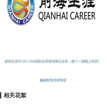
前海生涯NCDA CDA国际生涯咨询师认证班（第十一期线上培训）
繼續教育課程學習
相关花絮