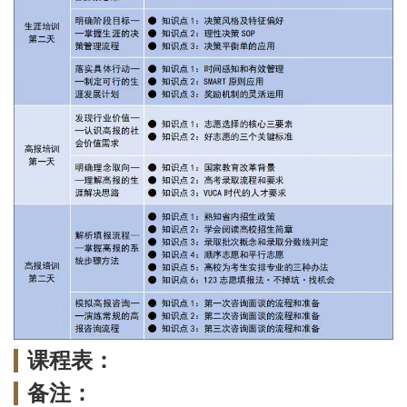
课程表：
备注：