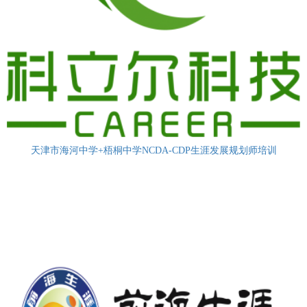
天津市海河中学+梧桐中学NCDA-CDP生涯发展规划师培训