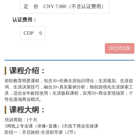
定 价 CNY 7,980（不含认证费用）
认证费用：
CDP 0
已经过期
课程介绍：
前职教育明星课程，包含30+经典生涯知识理论；生涯规划、生涯咨
询、生涯决策技巧，融合20+真实案例分析；独创游戏化生涯探索工
具，适合全年龄段使用；生涯版权课程，应用50+商业变现场景；个
性化落地商业模式。
课程大纲：
培训周期：1个月
3周线上专业课（录播+直播）3天线下商业实操课
阶段一：开启旅程-生涯前导课（2节）