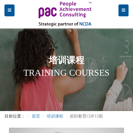
培训课程
TRAINING COURSES
目前位置：
首页
培训课程
前职教育CDP15期