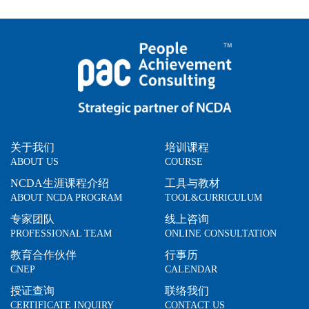
关于我们
培训课程
ABOUT US
COURSE
NCDA生涯课程介绍
工具与教材
ABOUT NCDA PROGRAM
TOOL&CURRICULUM
专家团队
线上咨询
PROFESSIONAL TEAM
ONLINE CONSULTATION
教育合作伙伴
行事历
CNEP
CALENDAR
授证查询
联络我们
CERTIFICATE INQUIRY
CONTACT US