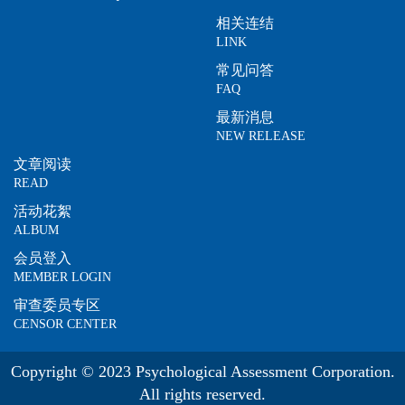
相关连结
LINK
常见问答
FAQ
最新消息
NEW RELEASE
文章阅读
READ
活动花絮
ALBUM
会员登入
MEMBER LOGIN
审查委员专区
CENSOR CENTER
Copyright © 2023 Psychological Assessment Corporation.
All rights reserved.