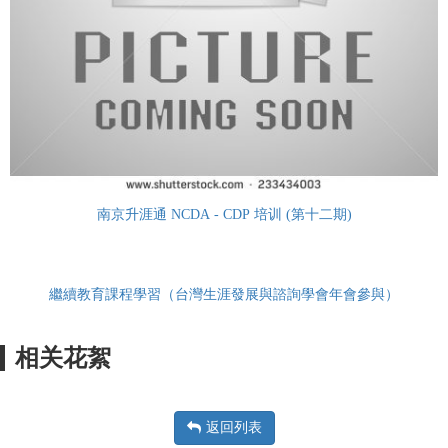
南京升涯通 NCDA - CDP 培训 (第十二期)
繼續教育課程學習（台灣生涯發展與諮詢學會年會參與）
相关花絮
返回列表