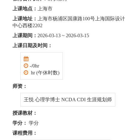
上课地点：
上海市
上课地址：
上海市杨浦区国康路100号上海国际设计
中心西楼2202
上课期间：
2026-03-13 ~ 2026-03-15
上课日期及时间：
-/0hr
hr (午休时数)
师资：
王悦 心理学博士 NCDA CDI 生涯规划师
授课教材：
学分：
学分
课程费用：