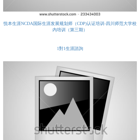
悦本生涯NCDA国际生涯发展规划师（CDP)认证培训-四川师范大学校
内培训（第三期）
1對1生涯諮詢