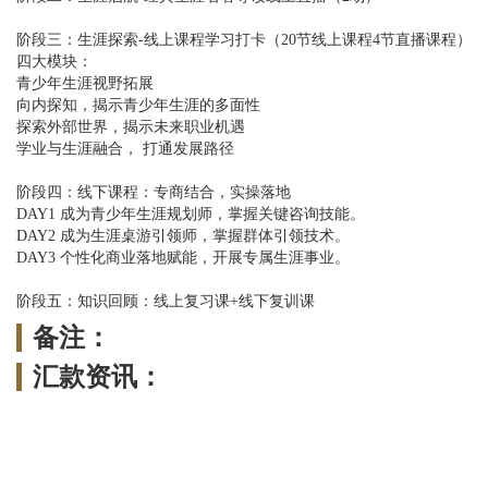
阶段三：生涯探索-线上课程学习打卡（20节线上课程4节直播课程）
四大模块：
青少年生涯视野拓展
向内探知，揭示青少年生涯的多面性
探索外部世界，揭示未来职业机遇
学业与生涯融合， 打通发展路径
阶段四：线下课程：专商结合，实操落地
DAY1 成为青少年生涯规划师，掌握关键咨询技能。
DAY2 成为生涯桌游引领师，掌握群体引领技术。
DAY3 个性化商业落地赋能，开展专属生涯事业。
阶段五：知识回顾：线上复习课+线下复训课
备注：
汇款资讯：