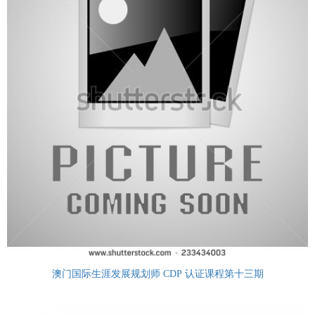
澳门国际生涯发展规划师 CDP 认证课程第十三期