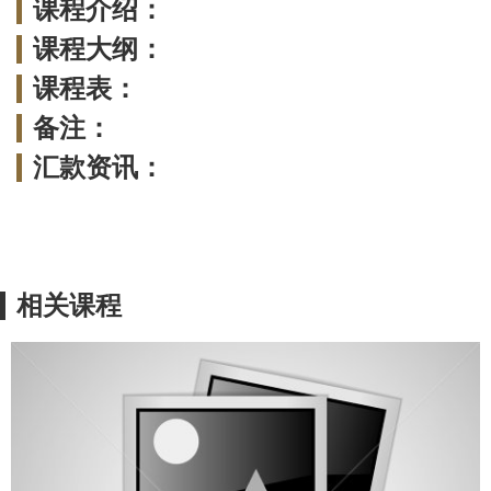
课程介绍：
课程大纲：
课程表：
备注：
汇款资讯：
相关课程