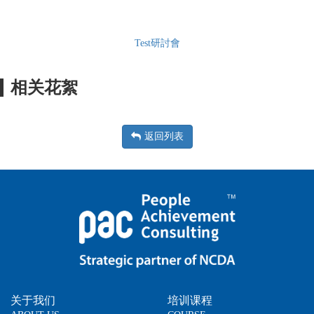
Test研討會
相关花絮
返回列表
关于我们
培训课程