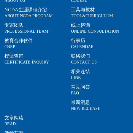
ABOUT US
COURSE
NCDA生涯课程介绍
工具与教材
ABOUT NCDA PROGRAM
TOOL&CURRICULUM
专家团队
线上咨询
PROFESSIONAL TEAM
ONLINE CONSULTATION
教育合作伙伴
行事历
CNEP
CALENDAR
授证查询
联络我们
CERTIFICATE INQUIRY
CONTACT US
相关连结
LINK
常见问答
FAQ
最新消息
NEW RELEASE
文章阅读
READ