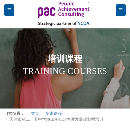
培训课程
TRAINING COURSES
目前位置：
首页
培训课程
天津市第二十五中学NCDA-CDP生涯发展规划师培训