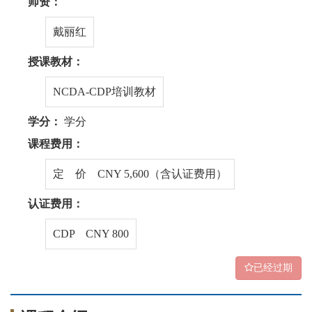
师资：
戴丽红
授课教材：
NCDA-CDP培训教材
学分：
学分
课程费用：
定 价 CNY 5,600（含认证费用）
认证费用：
CDP CNY 800
已经过期