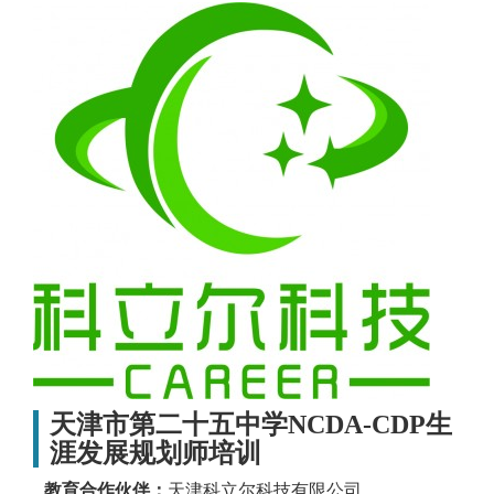
天津市第二十五中学NCDA-CDP生
涯发展规划师培训
教育合作伙伴：
天津科立尔科技有限公司