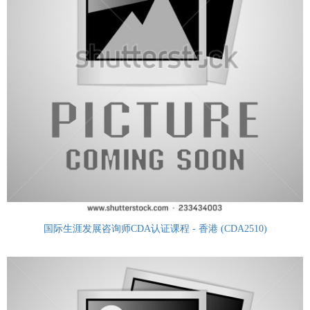
国际生涯发展咨询师CDA认证课程 - 香港 (CDA2510)