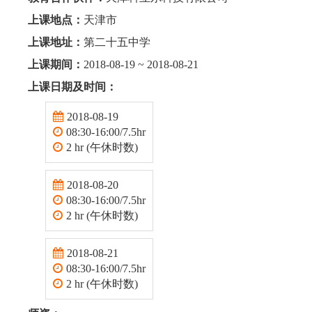
上课地点：
天津市
上课地址：
第二十五中学
上课期间：
2018-08-19 ~ 2018-08-21
上课日期及时间：
2018-08-19
08:30-16:00/7.5hr
2 hr (午休时数)
2018-08-20
08:30-16:00/7.5hr
2 hr (午休时数)
2018-08-21
08:30-16:00/7.5hr
2 hr (午休时数)