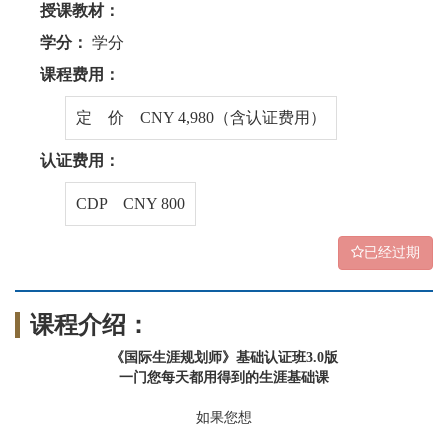
授课教材：
学分：
学分
课程费用：
定 价 CNY 4,980（含认证费用）
认证费用：
CDP CNY 800
已经过期
课程介绍：
《国际生涯规划师》基础认证班3.0版
一门您每天都用得到的生涯基础课
如果您想