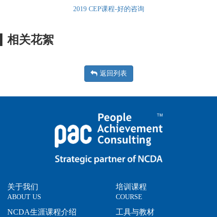
2019 CEP课程-好的咨询
相关花絮
返回列表
关于我们
培训课程
ABOUT US
COURSE
NCDA生涯课程介绍
工具与教材