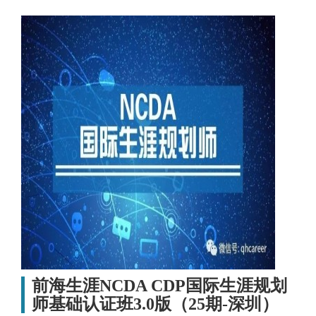
前海生涯NCDA CDP国际生涯规划
师基础认证班3.0版（25期-深圳）