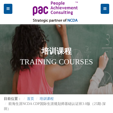
培训课程
TRAINING COURSES
目前位置：
首页
培训课程
前海生涯NCDA CDP国际生涯规划师基础认证班3.0版（25期-深
圳）