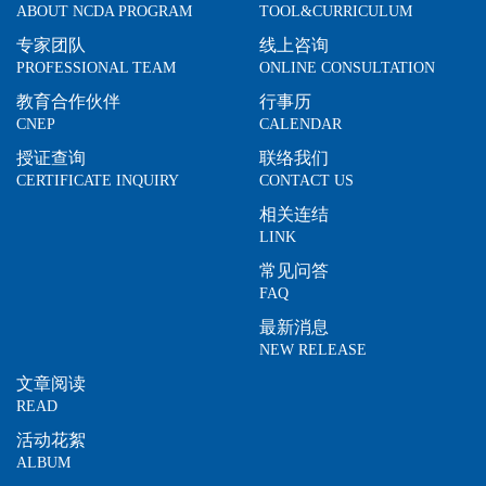
ABOUT NCDA PROGRAM
TOOL&CURRICULUM
专家团队
线上咨询
PROFESSIONAL TEAM
ONLINE CONSULTATION
教育合作伙伴
行事历
CNEP
CALENDAR
授证查询
联络我们
CERTIFICATE INQUIRY
CONTACT US
相关连结
LINK
常见问答
FAQ
最新消息
NEW RELEASE
文章阅读
READ
活动花絮
ALBUM