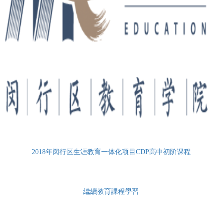
2018年闵行区生涯教育一体化项目CDP高中初阶课程
繼續教育課程學習