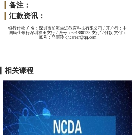
备注：
汇款资讯：
银行付款 户名：深圳市前海生涯教育科技有限公司 / 开户行：中
国民生银行深圳福田支行 / 账号：691880135 支付宝付款 支付宝
账号：马丽羚 qhcareer@qq.com
相关课程