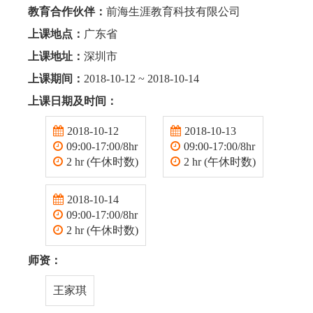
教育合作伙伴：
前海生涯教育科技有限公司
上课地点：
广东省
上课地址：
深圳市
上课期间：
2018-10-12 ~ 2018-10-14
上课日期及时间：
2018-10-12
2018-10-13
09:00-17:00/8hr
09:00-17:00/8hr
2 hr (午休时数)
2 hr (午休时数)
2018-10-14
09:00-17:00/8hr
2 hr (午休时数)
师资：
王家琪