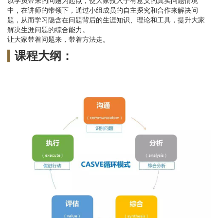
以学员带来的问题为起点，使大家投入于有意义的真实问题情境
中，在讲师的带领下，通过小组成员的自主探究和合作来解决问
题，从而学习隐含在问题背后的生涯知识、理论和工具，提升大家
解决生涯问题的综合能力。
让大家带着问题来，带着方法走。
课程大纲：