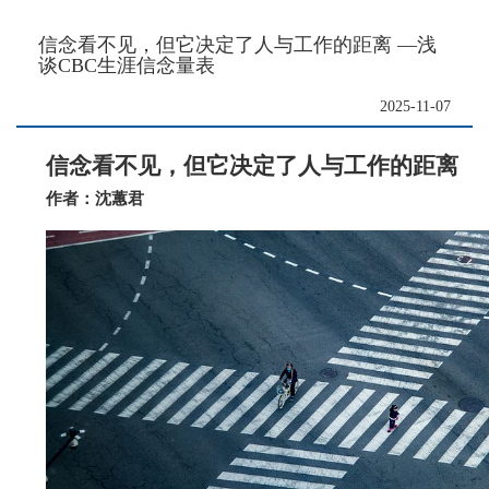
信念看不见，但它决定了人与工作的距离 —浅
谈CBC生涯信念量表
2025-11-07
信念看不见，但它决定了人与工作的距离
作者：沈蕙君