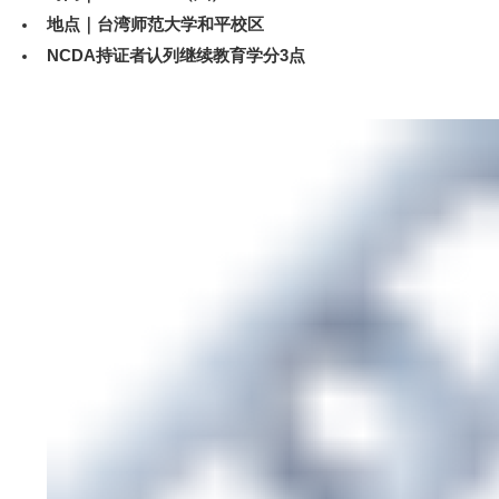
地点｜台湾师范大学和平校区
NCDA
持证者认列继续教育学分3点