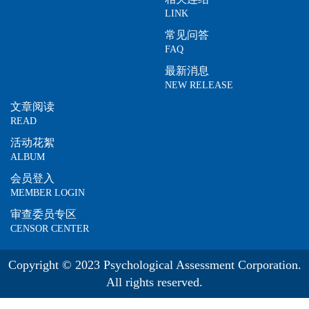
LINK
常见问答
FAQ
最新消息
NEW RELEASE
文章阅读
READ
活动花絮
ALBUM
会员登入
MEMBER LOGIN
审查委员专区
CENSOR CENTER
Copyright © 2023 Psychological Assessment Corporation.
All rights reserved.