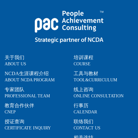
关于我们
培训课程
ABOUT US
COURSE
NCDA生涯课程介绍
工具与教材
ABOUT NCDA PROGRAM
TOOL&CURRICULUM
专家团队
线上咨询
PROFESSIONAL TEAM
ONLINE CONSULTATION
教育合作伙伴
行事历
CNEP
CALENDAR
授证查询
联络我们
CERTIFICATE INQUIRY
CONTACT US
相关连结