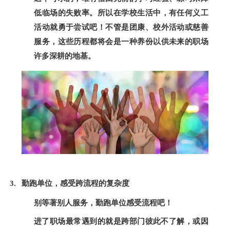
低临场的失败率。所以在学校生活中，有任何义工
活动就勇于尝试吧！不管是团康、校外活动或慈善
服务，这些历程都将会是一种养份以供未来的职场
许多深耕的地基。
勤跑单位，感受跨流程的复杂度
别等著别人服务，勤跑单位感受流程吧！
进了职场最常遇到的就是跨部门彼此不了解，或因