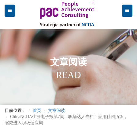
文章阅读
READ
目前位置：
首页
文章阅读
ChinaNCDA生涯电子报第7期 - 职场达人专栏 - 善用社团历练，
缩减进入职场适应期