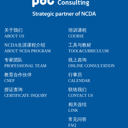
关于我们
培训课程
ABOUT US
COURSE
NCDA生涯课程介绍
工具与教材
ABOUT NCDA PROGRAM
TOOL&CURRICULUM
专家团队
线上咨询
PROFESSIONAL TEAM
ONLINE CONSULTATION
教育合作伙伴
行事历
CNEP
CALENDAR
授证查询
联络我们
CERTIFICATE INQUIRY
CONTACT US
相关连结
LINK
常见问答
FAQ