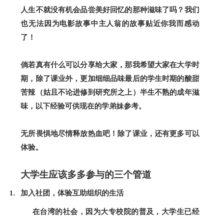
人生不就没有机会品尝美好回忆的那种滋味了吗？我们
也无法因为电影故事中主人翁的故事贴近你我而感动
了！
倘若真有什么可以分享给大家，那我希望大家在大学时
期，除了课业外，更加细细品味最后的学生时期的酸甜
苦辣（姑且不论进修到研究所之上）半生不熟的成年滋
味，以下经验可供现在的学弟妹参考。
无所畏惧地尽情释放热血吧！除了课业，还有更多可以
体验。
大学生应该多多参与的三个管道
加入社团，体验互助组织的生活
在台湾的社会，因为大专校院的普及，大学生已经