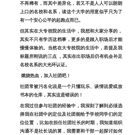
不再稀有，而其中差异化，若又不是人人可以朗朗
上口的名校和名系，读这个大学的用意似乎只为了
有一个安心公平的起跑点而已。
但其实在大专校院的生活中，我想和大家分享的，
其实不只有学历这档事，更多的是踏入职场后才能
慢慢体验的。当然在大专校院的生活中，若提及我
标题所刚说的三点 ，其实在出职场后仍有机会补足
名校名系的大光环认证。
燃烧热血，加入社团吧！
社团常被污名化说是一个只懂玩乐、谈情说爱或放
书本的仓库，其实这是错误的！
在我过往参与社团的经验中，我深刻了解到必须选
择我在社团中的定位及社团能给予学校同学们的定
位位置 ，比如在担任社团社长的时期，我知道组织
沟通不是社长说的算，我需要和干部一起探讨如何