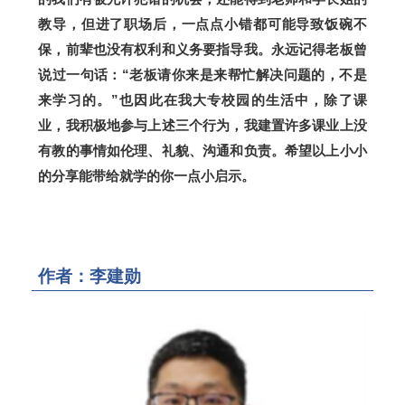
教导，但进了职场后，一点点小错都可能导致饭碗不
保，前辈也没有权利和义务要指导我。永远记得老板曾
说过一句话：“老板请你来是来帮忙解决问题的，不是
来学习的。”也因此在我大专校园的生活中，除了课
业，我积极地参与上述三个行为，我建置许多课业上没
有教的事情如伦理、礼貌、沟通和负责。希望以上小小
的分享能带给就学的你一点小启示。
作者：李建勋