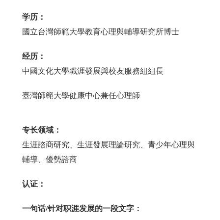
学历：
國立台灣師範大學教育心理與輔導研究所博士
经历：
中國文化大學職涯發展與校友服務組組長
臺灣師範大學健康中心兼任心理師
专长领域：
生涯諮商研究、生涯發展理論研究、青少年心理與
輔導、優勢諮商
认证：
一句话/针对职涯发展的一段文字：