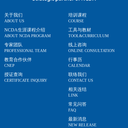
关于我们
培训课程
ABOUT US
COURSE
NCDA生涯课程介绍
工具与教材
ABOUT NCDA PROGRAM
TOOL&CURRICULUM
专家团队
线上咨询
PROFESSIONAL TEAM
ONLINE CONSULTATION
教育合作伙伴
行事历
CNEP
CALENDAR
授证查询
联络我们
CERTIFICATE INQUIRY
CONTACT US
相关连结
LINK
常见问答
FAQ
最新消息
NEW RELEASE