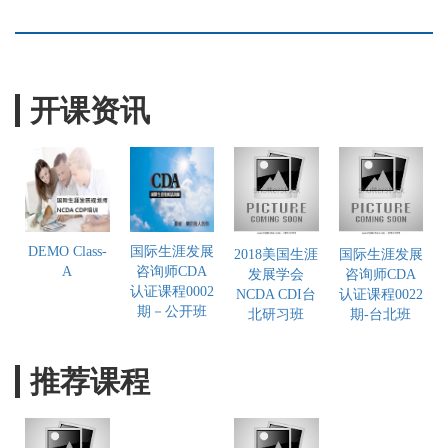
开课资讯
DEMO Class-
国际生涯发展
2018美国生涯
国际生涯发展
A
咨询师CDA
发展学会
咨询师CDA
认证课程0002
NCDA CDI台
认证课程0022
期－公开班
北研习班
期-台北班
推荐课程