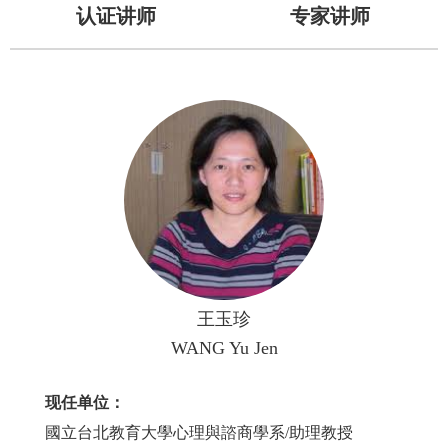
认证讲师
专家讲师
王玉珍
WANG Yu Jen
现任单位：
國立台北教育大學心理與諮商學系/助理教授