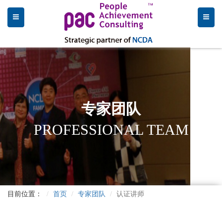
专家团队
PROFESSIONAL TEAM
目前位置：
首页
专家团队
认证讲师