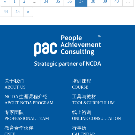
«
1
2
...
34
35
36
37
38
39
40
...
44
45
»
关于我们
培训课程
ABOUT US
COURSE
NCDA生涯课程介绍
工具与教材
ABOUT NCDA PROGRAM
TOOL&CURRICULUM
专家团队
线上咨询
PROFESSIONAL TEAM
ONLINE CONSULTATION
教育合作伙伴
行事历
CNEP
CALENDAR