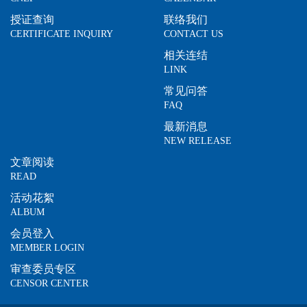
授证查询
联络我们
CERTIFICATE INQUIRY
CONTACT US
相关连结
LINK
常见问答
FAQ
最新消息
NEW RELEASE
文章阅读
READ
活动花絮
ALBUM
会员登入
MEMBER LOGIN
审查委员专区
CENSOR CENTER