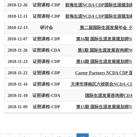
2018-12-26
证照课程-CDP
前海生涯NCDA CDP国际生涯规划师基
2018-12-21
证照课程-CDP
前海生涯NCDA CDP国际生涯规划师基
2018-12-13
研讨会
第二届国际生涯发展年会《中
2018-12-07
证照课程-CDP
第16期 国际生涯发展规划师NCD
2018-11-26
证照课程-CDA
第1期 国际生涯发展咨询师NCD
2018-11-23
证照课程-CDP
第14期 国际生涯发展规划师NCD
2018-11-22
证照课程-CDP
Career Partners NCDA CDP
2018-11-16
证照课程-CDP
天津市津南区六校联合NCDA-CD
2018-11-10
证照课程-CDA
国际生涯发展咨询师CDA认证
2018-11-09
证照课程-CDP
第15期 国际生涯发展规划师NCD