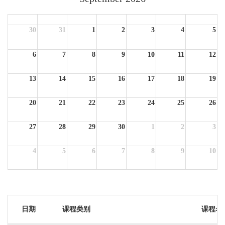
Sun
Mon
Tue
Wed
Thu
Fri
Sat
30
31
1
2
3
4
5
6
7
8
9
10
11
12
13
14
15
16
17
18
19
20
21
22
23
24
25
26
27
28
29
30
1
2
3
4
5
6
7
8
9
10
日期
课程类别
课程名