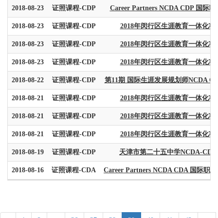
2018-08-23
证照课程-CDP
Career Partners NCDA CDP 国
2018-08-23
证照课程-CDP
2018年闵行区生涯教育一体化项
2018-08-23
证照课程-CDP
2018年闵行区生涯教育一体化项
2018-08-23
证照课程-CDP
2018年闵行区生涯教育一体化项
2018-08-22
证照课程-CDP
第11期 国际生涯发展规划师NCDA 
2018-08-21
证照课程-CDP
2018年闵行区生涯教育一体化项
2018-08-21
证照课程-CDP
2018年闵行区生涯教育一体化项
2018-08-21
证照课程-CDP
2018年闵行区生涯教育一体化项
2018-08-19
证照课程-CDP
天津市第二十五中学NCDA-CD
2018-08-16
证照课程-CDA
Career Partners NCDA CDA 国际