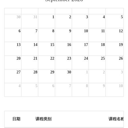
Sun
Mon
Tue
Wed
Thu
Fri
Sat
30
31
1
2
3
4
5
6
7
8
9
10
11
12
13
14
15
16
17
18
19
20
21
22
23
24
25
26
27
28
29
30
1
2
3
4
5
6
7
8
9
10
日期
课程类别
课程名称