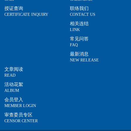
授证查询
联络我们
CERTIFICATE INQUIRY
CONTACT US
相关连结
LINK
常见问答
FAQ
最新消息
NEW RELEASE
文章阅读
READ
活动花絮
ALBUM
会员登入
MEMBER LOGIN
审查委员专区
CENSOR CENTER