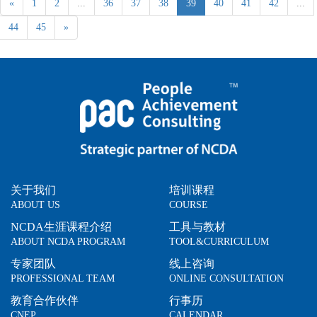
«
1
2
...
36
37
38
39
40
41
42
...
44
45
»
关于我们
培训课程
ABOUT US
COURSE
NCDA生涯课程介绍
工具与教材
ABOUT NCDA PROGRAM
TOOL&CURRICULUM
专家团队
线上咨询
PROFESSIONAL TEAM
ONLINE CONSULTATION
教育合作伙伴
行事历
CNEP
CALENDAR