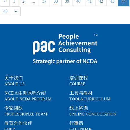
«
1
2
...
37
38
39
40
41
42
43
44
45
»
关于我们
培训课程
ABOUT US
COURSE
NCDA生涯课程介绍
工具与教材
ABOUT NCDA PROGRAM
TOOL&CURRICULUM
专家团队
线上咨询
PROFESSIONAL TEAM
ONLINE CONSULTATION
教育合作伙伴
行事历
CNEP
CALENDAR