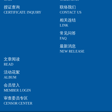
授证查询
联络我们
CERTIFICATE INQUIRY
CONTACT US
相关连结
LINK
常见问答
FAQ
最新消息
NEW RELEASE
文章阅读
READ
活动花絮
ALBUM
会员登入
MEMBER LOGIN
审查委员专区
CENSOR CENTER