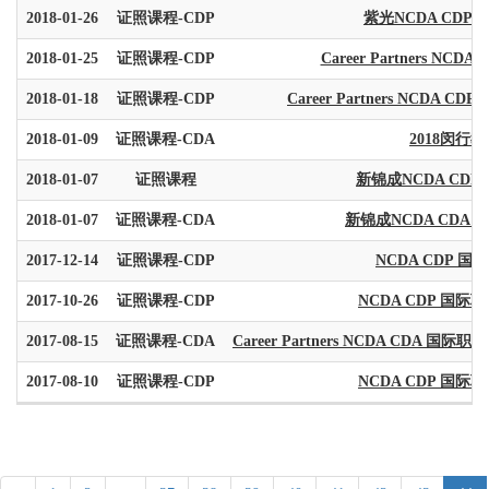
2018-01-26
证照课程-CDP
紫光NCDA CD
2018-01-25
证照课程-CDP
Career Partners NC
2018-01-18
证照课程-CDP
Career Partners NCDA CD
2018-01-09
证照课程-CDA
2018闵行
2018-01-07
证照课程
新锦成NCDA CD
2018-01-07
证照课程-CDA
新锦成NCDA CDA
2017-12-14
证照课程-CDP
NCDA CDP 国
2017-10-26
证照课程-CDP
NCDA CDP 国际职
2017-08-15
证照课程-CDA
Career Partners NCDA CDA 国际职
2017-08-10
证照课程-CDP
NCDA CDP 国际职