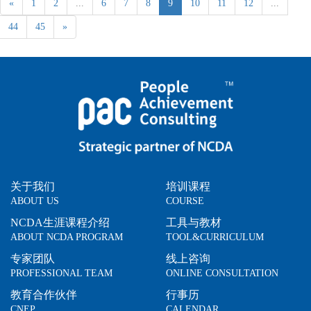
«
1
2
...
6
7
8
9
10
11
12
...
44
45
»
关于我们
培训课程
ABOUT US
COURSE
NCDA生涯课程介绍
工具与教材
ABOUT NCDA PROGRAM
TOOL&CURRICULUM
专家团队
线上咨询
PROFESSIONAL TEAM
ONLINE CONSULTATION
教育合作伙伴
行事历
CNEP
CALENDAR