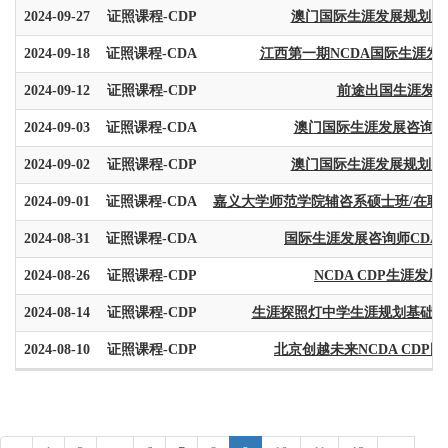
2024-09-27
证照课程-CDP
澳门国际生涯发展规划师 
2024-09-18
证照课程-CDA
江西第一期NCDA国际生涯发
2024-09-12
证照课程-CDP
前途出国生涯发展师
2024-09-03
证照课程-CDA
澳门国际生涯发展咨询师
2024-09-02
证照课程-CDP
澳门国际生涯发展规划师 
2024-09-01
证照课程-CDA
嘉义大学师范学院辅咨系硕士班/在职
2024-08-31
证照课程-CDA
国际生涯发展咨询师CDA认
2024-08-26
证照课程-CDP
NCDA CDP生涯发展规
2024-08-14
证照课程-CDP
生涯探照灯中学生涯规划基础班（
2024-08-10
证照课程-CDP
北京创越未来NCDA CDP