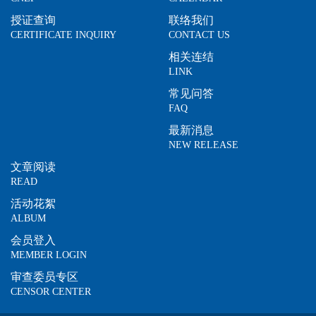
授证查询
联络我们
CERTIFICATE INQUIRY
CONTACT US
相关连结
LINK
常见问答
FAQ
最新消息
NEW RELEASE
文章阅读
READ
活动花絮
ALBUM
会员登入
MEMBER LOGIN
审查委员专区
CENSOR CENTER