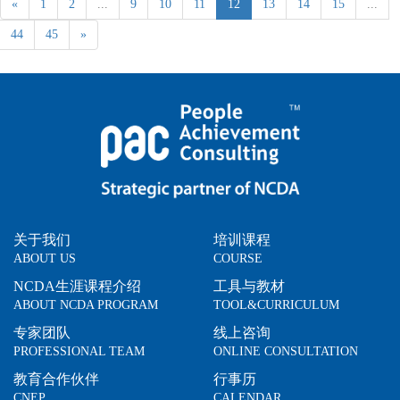
«
1
2
...
9
10
11
12
13
14
15
...
44
45
»
关于我们
培训课程
ABOUT US
COURSE
NCDA生涯课程介绍
工具与教材
ABOUT NCDA PROGRAM
TOOL&CURRICULUM
专家团队
线上咨询
PROFESSIONAL TEAM
ONLINE CONSULTATION
教育合作伙伴
行事历
CNEP
CALENDAR