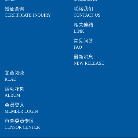
授证查询
联络我们
CERTIFICATE INQUIRY
CONTACT US
相关连结
LINK
常见问答
FAQ
最新消息
NEW RELEASE
文章阅读
READ
活动花絮
ALBUM
会员登入
MEMBER LOGIN
审查委员专区
CENSOR CENTER