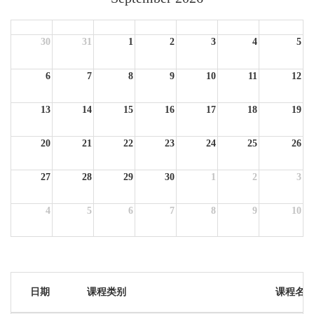
Sun
Mon
Tue
Wed
Thu
Fri
Sat
30
31
1
2
3
4
5
6
7
8
9
10
11
12
13
14
15
16
17
18
19
20
21
22
23
24
25
26
27
28
29
30
1
2
3
4
5
6
7
8
9
10
日期
课程类别
课程名