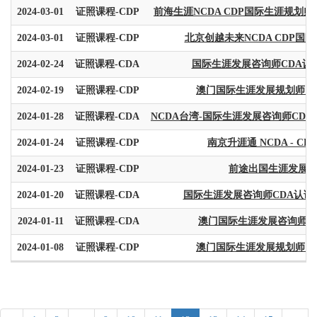
2024-03-01
证照课程-CDP
前海生涯NCDA CDP国际生涯规划
2024-03-01
证照课程-CDP
北京创越未来NCDA CDP国
2024-02-24
证照课程-CDA
国际生涯发展咨询师CDA认证
2024-02-19
证照课程-CDP
澳门国际生涯发展规划师 C
2024-01-28
证照课程-CDA
NCDA台湾-国际生涯发展咨询师CDA
2024-01-24
证照课程-CDP
南京升涯通 NCDA - CD
2024-01-23
证照课程-CDP
前途出国生涯发展师培
2024-01-20
证照课程-CDA
国际生涯发展咨询师CDA认证课程 -
2024-01-11
证照课程-CDA
澳门国际生涯发展咨询师C
2024-01-08
证照课程-CDP
澳门国际生涯发展规划师 C