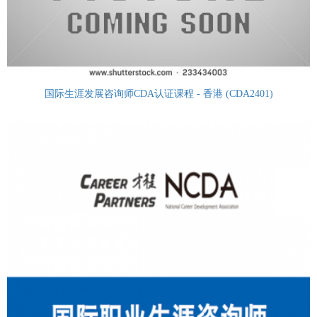
国际生涯发展咨询师CDA认证课程 - 香港 (CDA2401)