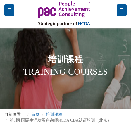
培训课程
TRAINING COURSES
目前位置：
首页
培训课程
第1期 国际生涯发展咨询师NCDA CDA认证培训（北京）