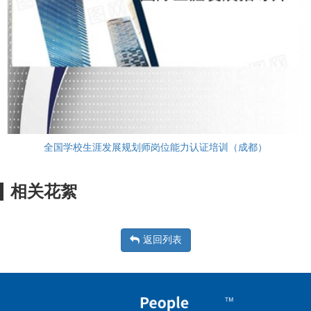
全国学校生涯发展规划师岗位能力认证培训（成都）
相关花絮
返回列表