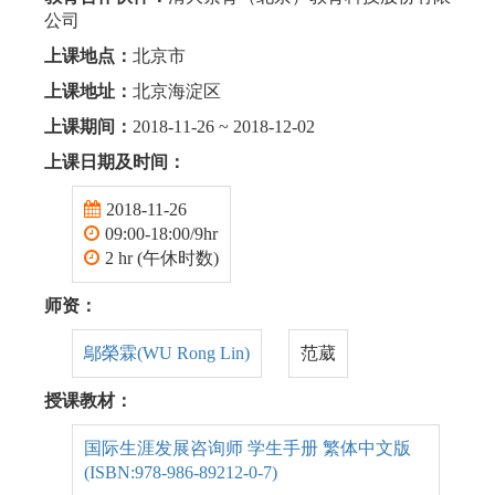
公司
上课地点：
北京市
上课地址：
北京海淀区
上课期间：
2018-11-26 ~ 2018-12-02
上课日期及时间：
2018-11-26
09:00-18:00/9hr
2 hr (午休时数)
师资：
鄔榮霖(WU Rong Lin)
范葳
授课教材：
国际生涯发展咨询师 学生手册 繁体中文版
(ISBN:978-986-89212-0-7)