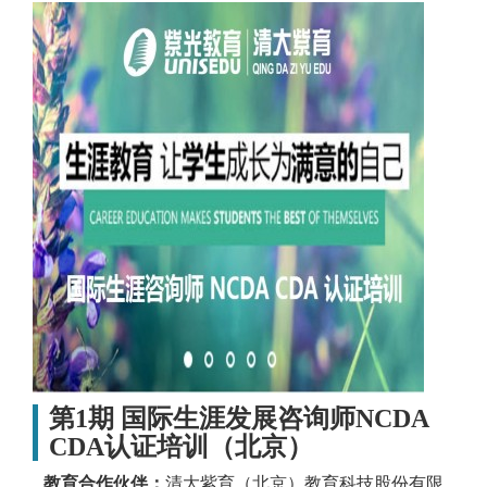
第1期 国际生涯发展咨询师NCDA
CDA认证培训（北京）
教育合作伙伴：
清大紫育（北京）教育科技股份有限