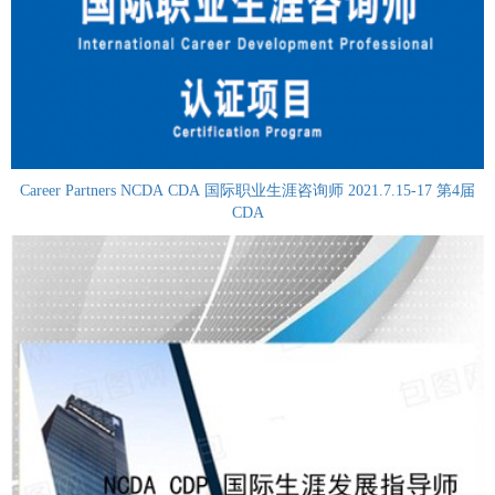
Career Partners NCDA CDA 国际职业生涯咨询师 2021.7.15-17 第4届
CDA