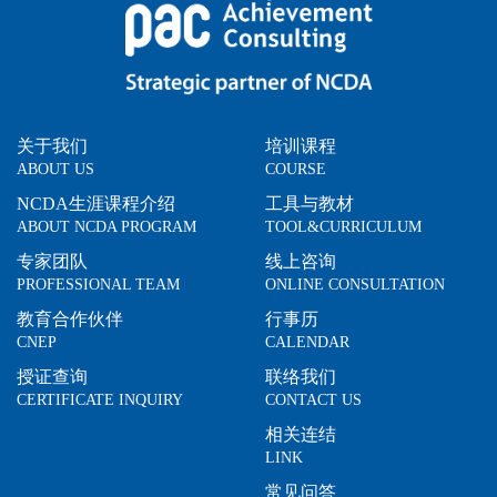
关于我们
培训课程
ABOUT US
COURSE
NCDA生涯课程介绍
工具与教材
ABOUT NCDA PROGRAM
TOOL&CURRICULUM
专家团队
线上咨询
PROFESSIONAL TEAM
ONLINE CONSULTATION
教育合作伙伴
行事历
CNEP
CALENDAR
授证查询
联络我们
CERTIFICATE INQUIRY
CONTACT US
相关连结
LINK
常见问答