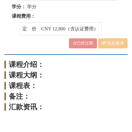
学分：
学分
课程费用：
定 价 CNY 12,800（含认证费用）
已经过期
报名额满
课程介绍：
课程大纲：
课程表：
备注：
汇款资讯：