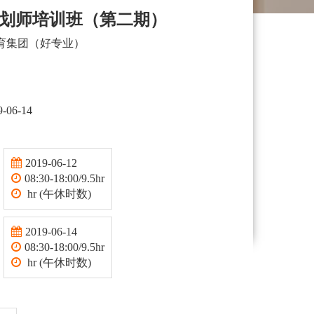
划师培训班（第二期）
育集团（好专业）
9-06-14
2019-06-12
08:30-18:00/9.5hr
hr (午休时数)
2019-06-14
08:30-18:00/9.5hr
hr (午休时数)