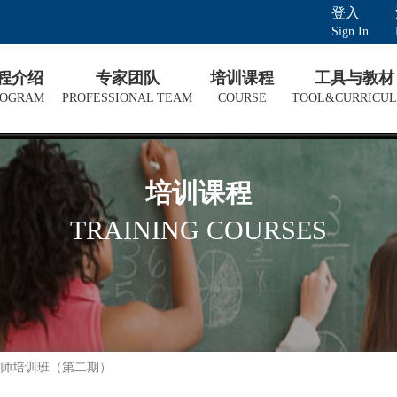
登入
Sign In
课程介绍
专家团队
培训课程
工具与教材
ROGRAM
PROFESSIONAL TEAM
COURSE
TOOL&CURRICU
培训课程
TRAINING COURSES
师培训班（第二期）