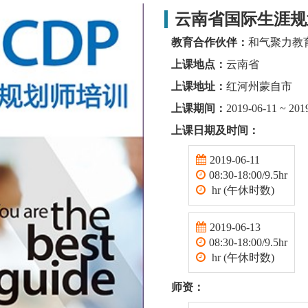
云南省国际生涯规
教育合作伙伴：
和气聚力教
上课地点：
云南省
上课地址：
红河州蒙自市
上课期间：
2019-06-11 ~ 201
上课日期及时间：
2019-06-11
08:30-18:00/9.5hr
hr (午休时数)
2019-06-13
08:30-18:00/9.5hr
hr (午休时数)
师资：