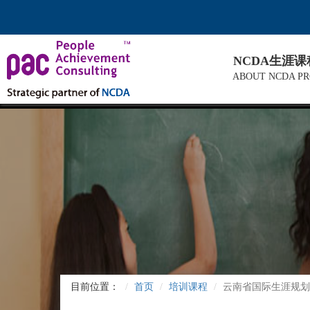
NCDA生涯
ABOUT NCDA P
目前位置：
首页
培训课程
云南省国际生涯规划