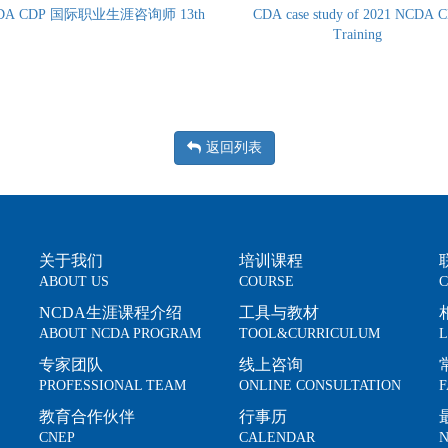
DA CDP 国际职业生涯咨询师 13th
CDA case study of 2021 NCDA 
Training
返回列表
关于我们
培训课程
ABOUT US
COURSE
C
NCDA生涯课程介绍
工具与教材
ABOUT NCDA PROGRAM
TOOL&CURRICULUM
L
专家团队
线上咨询
PROFESSIONAL TEAM
ONLINE CONSULTATION
F
教育合作伙伴
行事历
CNEP
CALENDAR
N