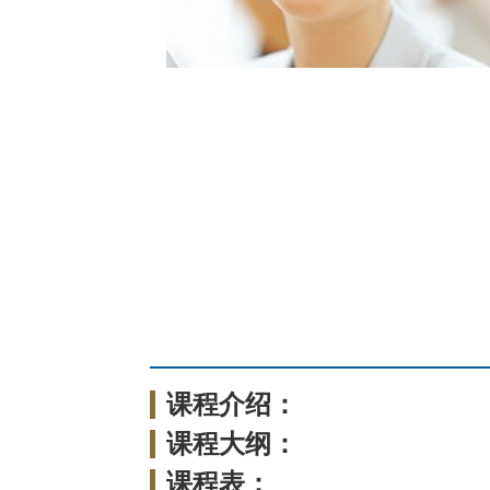
课程介绍：
课程大纲：
课程表：