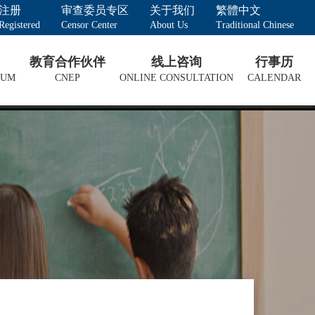
注册
审查委员专区
关于我们
繁體中文
Registered
Censor Center
About Us
Traditional Chinese
教育合作伙伴
线上咨询
行事历
LUM
CNEP
ONLINE CONSULTATION
CALENDAR