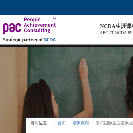
NCDA生涯
ABOUT NCDA P
目前位置：
首页
培训课程
澳门国际生涯发展规划