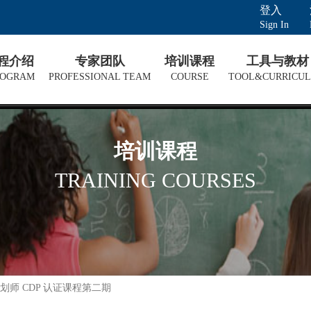
登入
Sign In
课程介绍
专家团队
培训课程
工具与教材
ROGRAM
PROFESSIONAL TEAM
COURSE
TOOL&CURRICU
培训课程
TRAINING COURSES
师 CDP 认证课程第二期