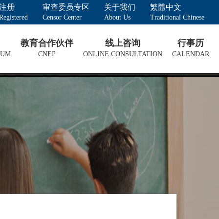
注册
审查委员专区
关于我们
繁體中文
Registered
Censor Center
About Us
Traditional Chinese
教育合作伙伴
线上咨询
行事历
LUM
CNEP
ONLINE CONSULTATION
CALENDAR