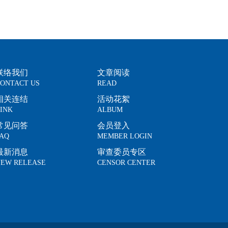
联络我们
文章阅读
ONTACT US
READ
相关连结
活动花絮
INK
ALBUM
常见问答
会员登入
AQ
MEMBER LOGIN
最新消息
审查委员专区
EW RELEASE
CENSOR CENTER