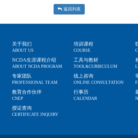
返回列表
关于我们
培训课程
ABOUT US
COURSE
C
NCDA生涯课程介绍
工具与教材
ABOUT NCDA PROGRAM
TOOL&CURRICULUM
L
专家团队
线上咨询
PROFESSIONAL TEAM
ONLINE CONSULTATION
F
教育合作伙伴
行事历
CNEP
CALENDAR
N
授证查询
CERTIFICATE INQUIRY