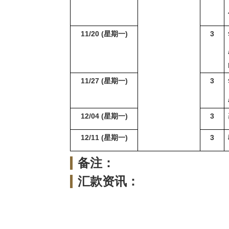
11/20 (
星期一)
3
11/27 (
星期一)
3
12/04 (
星期一)
3
12/11 (
星期一)
3
备注：
汇款资讯：