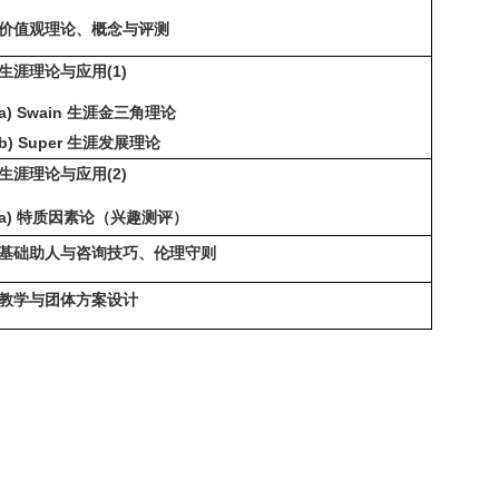
价值观理论、概念与评测
生涯理论与应用(1)
a) Swain
生涯金三角理论
b) Super
生涯发展理论
生涯理论与应用(2)
a) 特质因素论（兴趣测评）
基础助人与咨询技巧、伦理守则
教学与团体方案设计