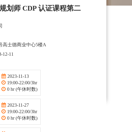
划师 CDP 认证课程第二
司
号高士德商业中心5楼A
3-12-11
2023-11-13
19:00-22:00/3hr
0 hr (午休时数)
2023-11-27
19:00-22:00/3hr
0 hr (午休时数)