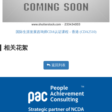
国际生涯发展咨询师CDA认证课程 - 香港 (CDA2510)
相关花絮
返回列表