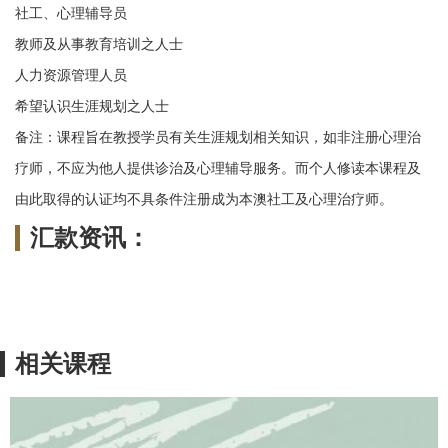
社工、心理辅导员
教师及从事教育培训之人士
人力资源管理人员
希望认识生涯规划之人士
备注：课程旨在教授学员有关生涯规划相关知识，如非注册心理治
疗师，不应为他人提供诊治及心理辅导服务。而个人修读本课程及
由此取得的认证均不具条件注册成为本澳社工及心理治疗师。
汇款资讯：
相关课程