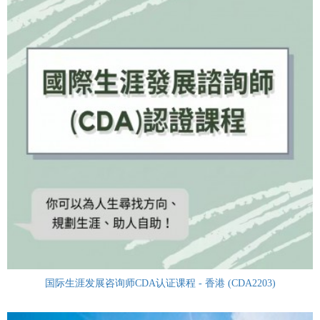
国际生涯发展咨询师CDA认证课程 - 香港 (CDA2203)