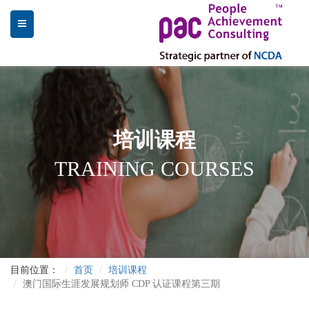
培训课程
TRAINING COURSES
目前位置：
首页
培训课程
澳门国际生涯发展规划师 CDP 认证课程第三期