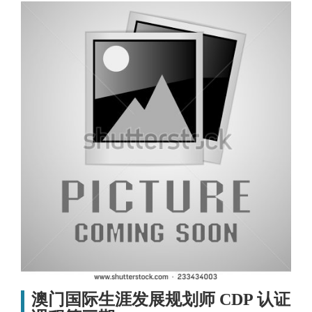
澳门国际生涯发展规划师 CDP 认证