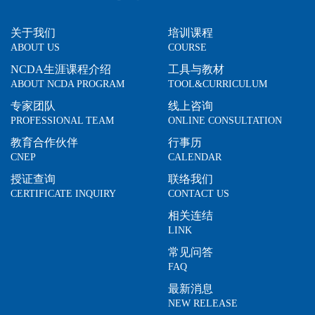
关于我们
培训课程
ABOUT US
COURSE
NCDA生涯课程介绍
工具与教材
ABOUT NCDA PROGRAM
TOOL&CURRICULUM
专家团队
线上咨询
PROFESSIONAL TEAM
ONLINE CONSULTATION
教育合作伙伴
行事历
CNEP
CALENDAR
授证查询
联络我们
CERTIFICATE INQUIRY
CONTACT US
相关连结
LINK
常见问答
FAQ
最新消息
NEW RELEASE