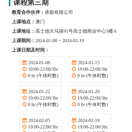
课程第三期
教育合作伙伴：
承願有限公司
上课地点：
澳门
上课地址：
高士德大马路91号高士德商业中心5楼A
上课期间：
2024-01-08 ~ 2024-02-19
上课日期及时间：
2024-01-08
2024-01-15
19:00-22:00/3hr
19:00-22:00/3hr
0 hr (午休时数)
0 hr (午休时数)
2024-01-22
2024-01-29
19:00-22:00/3hr
19:00-22:00/3hr
0 hr (午休时数)
0 hr (午休时数)
2024-02-05
2024-02-19
19:00-22:00/3hr
19:00-22:00/3hr