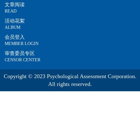
文章阅读
READ
活动花絮
ALBUM
会员登入
MEMBER LOGIN
审查委员专区
CENSOR CENTER
Copyright © 2023 Psychological Assessment Corporation.
All rights reserved.