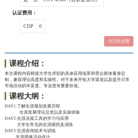
认证费用：
CDP 0
已经过期
课程介绍：
本次课程内容根据大学生求职的具体应用场景和受众群体量身定
制，兼容理论高度和实操性。对于未来开拓大学渠道以及提升日常
市场活动的丰富度、专业度有重要价值。
课程大纲：
DAY1:了解生涯规划发展历程
生涯发展理论总览以及实操体验
DAY2:生涯决策工具的学习与应用
大学生常见的生涯困扰及演练
DAY3:生涯咨询技术与训练
生涯团体活动设计