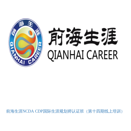
前海生涯NCDA CDP国际生涯规划师认证班（第十四期线上培训）