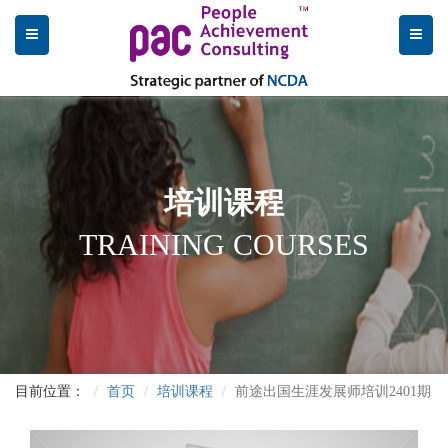
培训课程
TRAINING COURSES
目前位置：
首页
培训课程
前途出国生涯发展师培训2401期