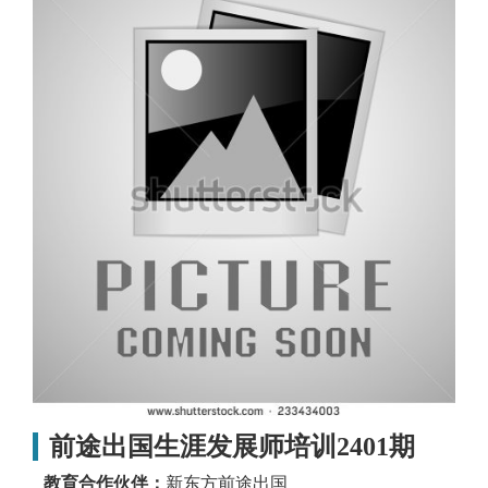
前途出国生涯发展师培训2401期
教育合作伙伴：
新东方前途出国