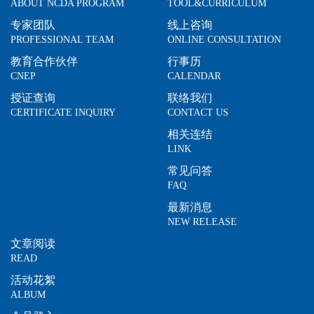
ABOUT NCDA PROGRAM
TOOL&CURRICULUM
专家团队
线上咨询
PROFESSIONAL TEAM
ONLINE CONSULTATION
教育合作伙伴
行事历
CNEP
CALENDAR
授证查询
联络我们
CERTIFICATE INQUIRY
CONTACT US
相关连结
LINK
常见问答
FAQ
最新消息
NEW RELEASE
文章阅读
READ
活动花絮
ALBUM