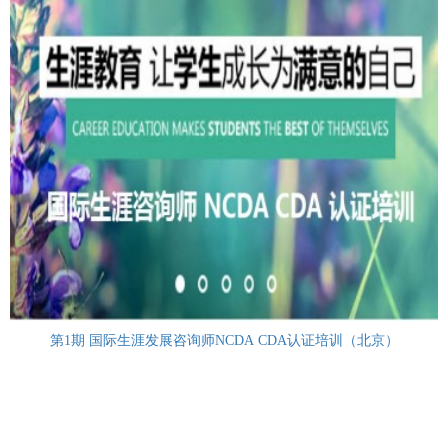
第1期 国际生涯发展咨询师NCDA CDA认证培训（北京）