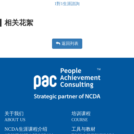
1對1生涯諮詢
相关花絮
返回列表
关于我们
培训课程
ABOUT US
COURSE
NCDA生涯课程介绍
工具与教材