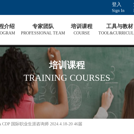
登入
Sign In
课程介绍
专家团队
培训课程
工具与教材
ROGRAM
PROFESSIONAL TEAM
COURSE
TOOL&CURRICU
培训课程
TRAINING COURSES
NCDA CDP 国际职业生涯咨询师 2024.4.18-20 46届