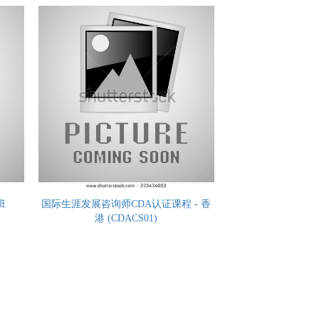
班
国际生涯发展咨询师CDA认证课程 - 香
港 (CDACS01)