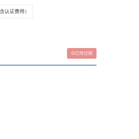
0（含认证费用）
已经过期