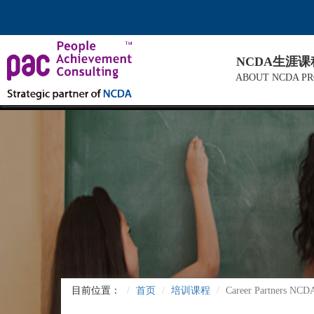
NCDA生涯
ABOUT NCDA P
目前位置：
首页
培训课程
Career Partners 