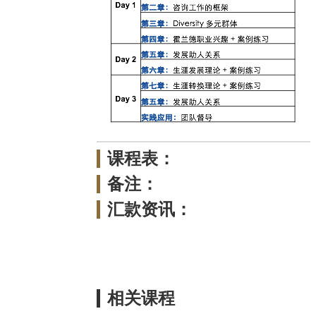
课程表：
备注：
汇款资讯：
相关课程