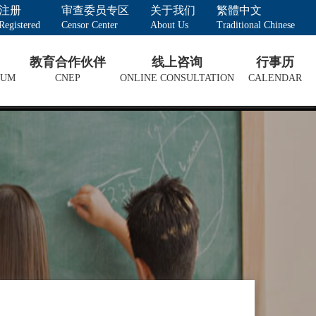
注册
审查委员专区
关于我们
繁體中文
Registered
Censor Center
About Us
Traditional Chinese
教育合作伙伴
线上咨询
行事历
LUM
CNEP
ONLINE CONSULTATION
CALENDAR