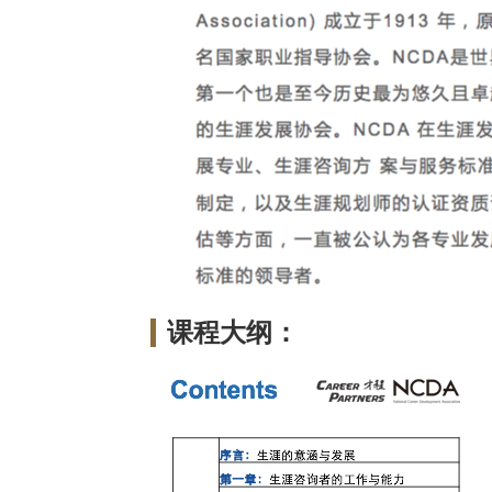
课程大纲：