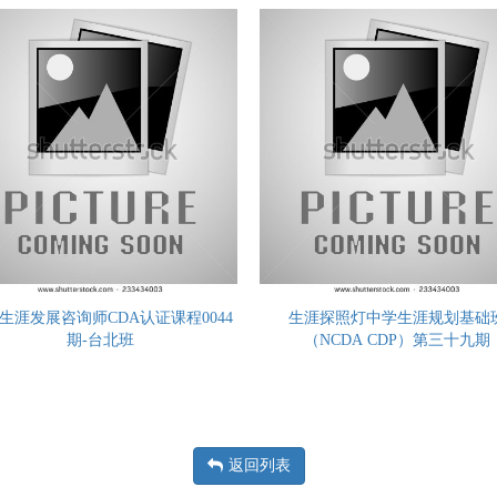
生涯发展咨询师CDA认证课程0044
生涯探照灯中学生涯规划基础
期-台北班
（NCDA CDP）第三十九期
返回列表