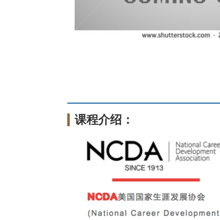
课程介绍：