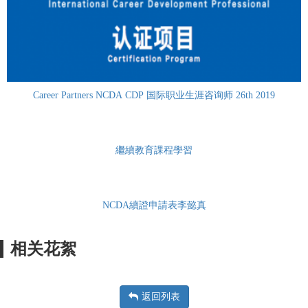
Career Partners NCDA CDP 国际职业生涯咨询师 26th 2019
繼續教育課程學習
NCDA續證申請表李懿真
相关花絮
返回列表