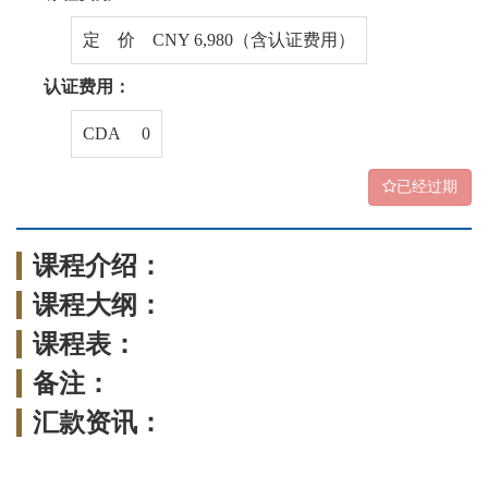
定 价 CNY 6,980（含认证费用）
认证费用：
CDA 0
已经过期
课程介绍：
课程大纲：
课程表：
备注：
汇款资讯：