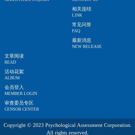
相关连结
LINK
常见问答
FAQ
最新消息
NEW RELEASE
文章阅读
READ
活动花絮
ALBUM
会员登入
MEMBER LOGIN
审查委员专区
CENSOR CENTER
Copyright © 2023 Psychological Assessment Corporation.
All rights reserved.