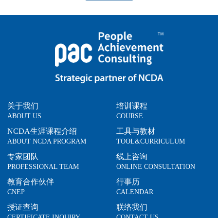
关于我们
培训课程
ABOUT US
COURSE
NCDA生涯课程介绍
工具与教材
ABOUT NCDA PROGRAM
TOOL&CURRICULUM
专家团队
线上咨询
PROFESSIONAL TEAM
ONLINE CONSULTATION
教育合作伙伴
行事历
CNEP
CALENDAR
授证查询
联络我们
CERTIFICATE INQUIRY
CONTACT US