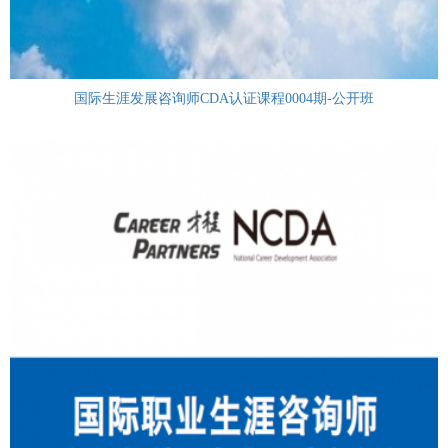
国际生涯发展咨询师CDA认证课程0004期-公开班