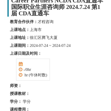
Career Partners NCDA CDA直通车
国际职业生涯咨询师 2024.7.24 第1
届 CDA直通车
教育合作伙伴：
才程咨询
上课地点：
上海市
上课地址：
徐汇区腾飞大厦
上课期间：
2024-07-24 ~ 2024-07-24
上课日期及时间：
-/0hr
hr (午休时数)
师资：
授课教材：
学分：
学分
课程费用：