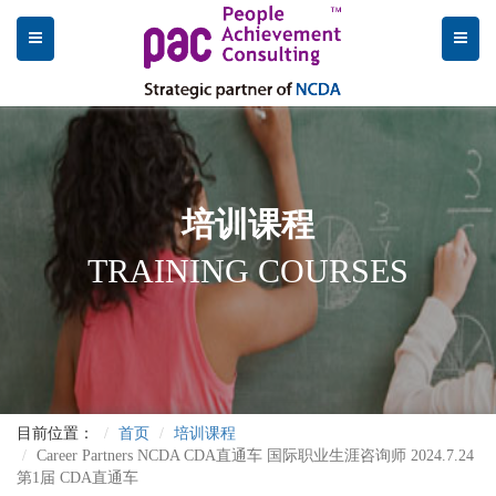
培训课程
TRAINING COURSES
目前位置：
首页
培训课程
Career Partners NCDA CDA直通车 国际职业生涯咨询师 2024.7.24
第1届 CDA直通车