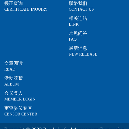
授证查询
联络我们
CERTIFICATE INQUIRY
CONTACT US
相关连结
LINK
常见问答
FAQ
最新消息
NEW RELEASE
文章阅读
READ
活动花絮
ALBUM
会员登入
MEMBER LOGIN
审查委员专区
CENSOR CENTER