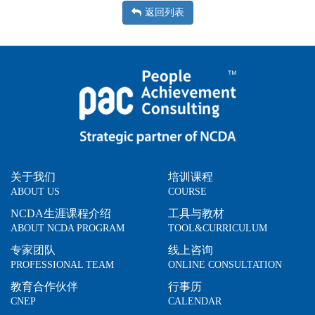
返回列表
关于我们
培训课程
ABOUT US
COURSE
NCDA生涯课程介绍
工具与教材
ABOUT NCDA PROGRAM
TOOL&CURRICULUM
专家团队
线上咨询
PROFESSIONAL TEAM
ONLINE CONSULTATION
教育合作伙伴
行事历
CNEP
CALENDAR