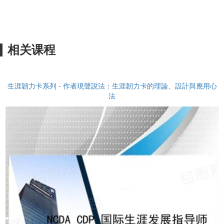
相关课程
生涯韌力卡系列 - 作者現聲說法：生涯韌力卡的理論、設計與應用心
法