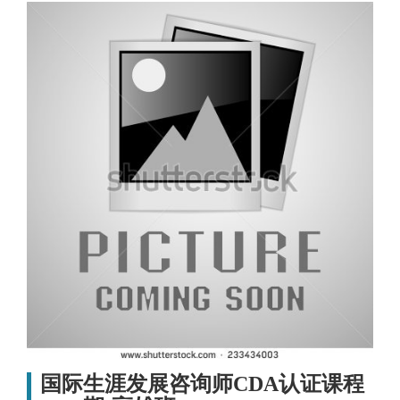
国际生涯发展咨询师CDA认证课程