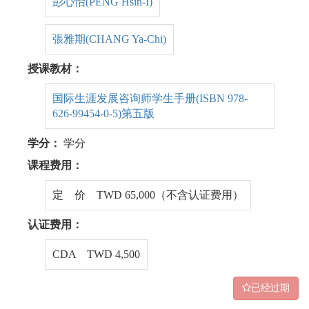
彭心怡(PENG Hsin-I)
張雅期(CHANG Ya-Chi)
授课教材：
国际生涯发展咨询师学生手册(ISBN 978-
626-99454-0-5)第五版
学分：
学分
课程费用：
定 价 TWD 65,000（不含认证费用）
认证费用：
CDA TWD 4,500
已经过期