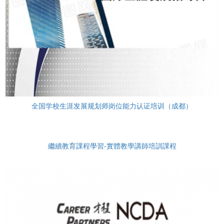
全国学校生涯发展规划师岗位能力认证培训（成都）
繼續教育課程學習-實體教學講師培訓課程