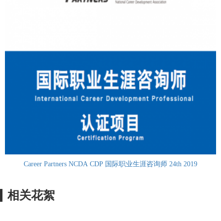
Career Partners NCDA CDP 国际职业生涯咨询师 24th 2019
相关花絮