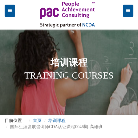
培训课程
TRAINING COURSES
目前位置：
首页
培训课程
国际生涯发展咨询师CDA认证课程0046期-高雄班