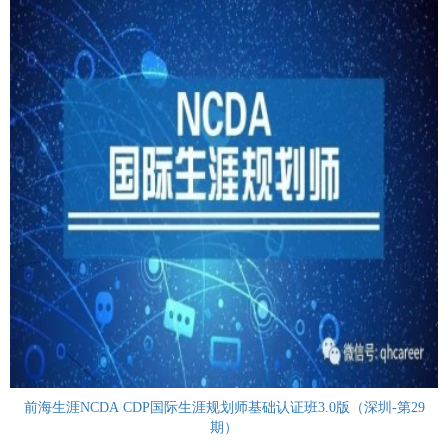
前海生涯NCDA CDP国际生涯规划师基础认证班3.0版（深圳-第29
期）