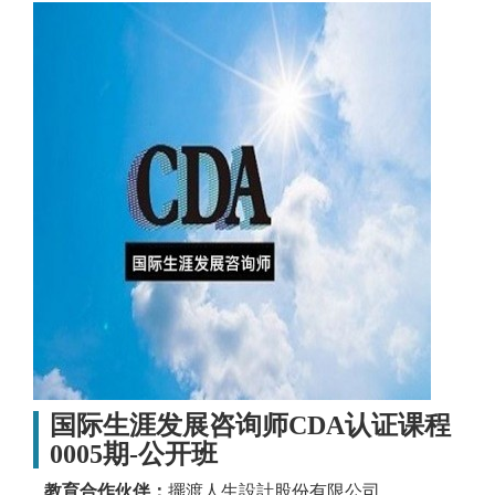
国际生涯发展咨询师CDA认证课程
0005期-公开班
教育合作伙伴：
擺渡人生設計股份有限公司