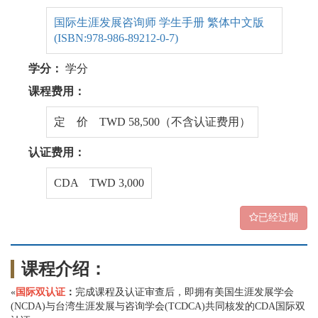
国际生涯发展咨询师 学生手册 繁体中文版
(ISBN:978-986-89212-0-7)
学分：
学分
课程费用：
定 价 TWD 58,500（不含认证费用）
认证费用：
CDA TWD 3,000
已经过期
课程介绍：
«
国际双认证
：
完成课程及认证审查后，即拥有美国生涯发展学会
(NCDA)与台湾生涯发展与咨询学会(TCDCA)共同核发的CDA国际双