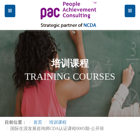
培训课程
TRAINING COURSES
目前位置：
首页
培训课程
国际生涯发展咨询师CDA认证课程0005期-公开班