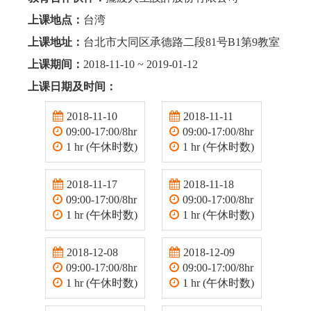
上课地点：
台湾
上课地址：
台北市大同区承德路二段81号B1第9教室
上课期间：
2018-11-10 ~ 2019-01-12
上课日期及时间：
2018-11-10
2018-11-11
09:00-17:00/8hr
09:00-17:00/8hr
1 hr (午休时数)
1 hr (午休时数)
2018-11-17
2018-11-18
09:00-17:00/8hr
09:00-17:00/8hr
1 hr (午休时数)
1 hr (午休时数)
2018-12-08
2018-12-09
09:00-17:00/8hr
09:00-17:00/8hr
1 hr (午休时数)
1 hr (午休时数)