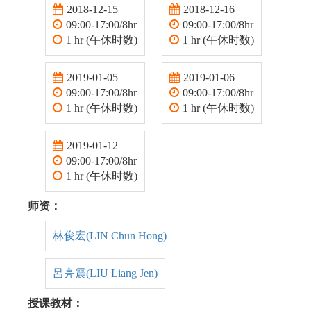
2018-12-15
2018-12-16
09:00-17:00/8hr
09:00-17:00/8hr
1 hr (午休时数)
1 hr (午休时数)
2019-01-05
2019-01-06
09:00-17:00/8hr
09:00-17:00/8hr
1 hr (午休时数)
1 hr (午休时数)
2019-01-12
09:00-17:00/8hr
1 hr (午休时数)
师资：
林俊宏(LIN Chun Hong)
呂亮震(LIU Liang Jen)
授课教材：