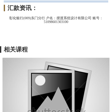
汇款资讯：
彰化银行(009)东门分行 户名：摆渡系统设计有限公司 账号：
51098601303100
相关课程