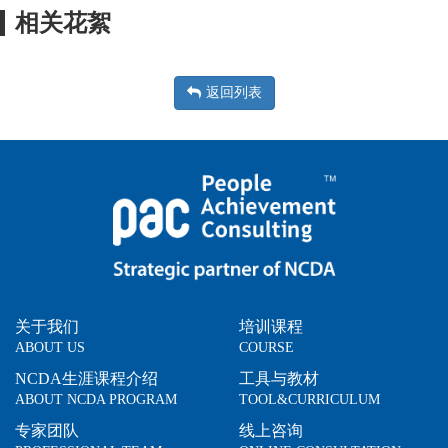
相关花絮
返回列表
关于我们
培训课程
ABOUT US
COURSE
NCDA生涯课程介绍
工具与教材
ABOUT NCDA PROGRAM
TOOL&CURRICULUM
专家团队
线上咨询