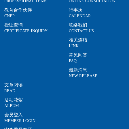
PROFESSIONAL TEAM
ONLINE CONSULTATION
教育合作伙伴
行事历
CNEP
CALENDAR
授证查询
联络我们
CERTIFICATE INQUIRY
CONTACT US
相关连结
LINK
常见问答
FAQ
最新消息
NEW RELEASE
文章阅读
READ
活动花絮
ALBUM
会员登入
MEMBER LOGIN