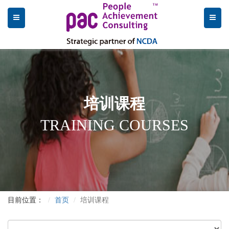
培训课程
TRAINING COURSES
目前位置：
首页
培训课程