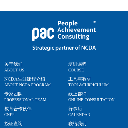
关于我们
培训课程
ABOUT US
COURSE
NCDA生涯课程介绍
工具与教材
ABOUT NCDA PROGRAM
TOOL&CURRICULUM
专家团队
线上咨询
PROFESSIONAL TEAM
ONLINE CONSULTATION
教育合作伙伴
行事历
CNEP
CALENDAR
授证查询
联络我们