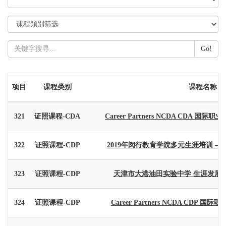
Go!
项目
课程类别
课程名称
321
证照课程-CDA
Career Partners NCDA CDA 国际
322
证照课程-CDP
2019年闵行教育学院多元生涯培训 –
323
证照课程-CDP
天津市大港油田实验中学 生涯发展规划
324
证照课程-CDP
Career Partners NCDA CDP 国际