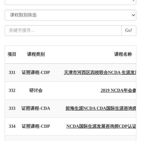
Go!
项目
课程类别
课程名称
331
证照课程-CDP
天津市河西区四校联合NCDA 生涯发展规划师
332
研讨会
2019 NCDA年会参
333
证照课程-CDA
前海生涯NCDA CDA国际生涯咨询师
334
证照课程-CDP
NCDA国际生涯发展咨询师CDP认证课