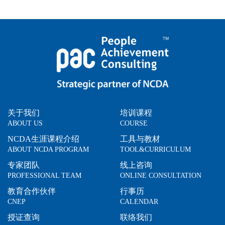
关于我们
培训课程
ABOUT US
COURSE
NCDA生涯课程介绍
工具与教材
ABOUT NCDA PROGRAM
TOOL&CURRICULUM
专家团队
线上咨询
PROFESSIONAL TEAM
ONLINE CONSULTATION
教育合作伙伴
行事历
CNEP
CALENDAR
授证查询
联络我们