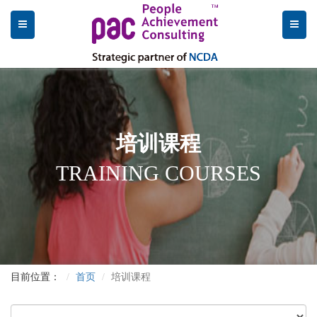
培训课程
TRAINING COURSES
目前位置：
首页
培训课程