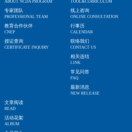
ABOUT NCDA PROGRAM
TOOL&CURRICULUM
专家团队
线上咨询
PROFESSIONAL TEAM
ONLINE CONSULTATION
教育合作伙伴
行事历
CNEP
CALENDAR
授证查询
联络我们
CERTIFICATE INQUIRY
CONTACT US
相关连结
LINK
常见问答
FAQ
最新消息
NEW RELEASE
文章阅读
READ
活动花絮
ALBUM