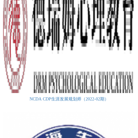
NCDA CDP生涯发展规划师（2022-02期）