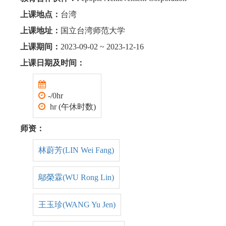
上课地点：
台湾
上课地址：
国立台湾师范大学
上课期间：
2023-09-02 ~ 2023-12-16
上课日期及时间：
-/0hr
hr (午休时数)
师资：
林蔚芳(LIN Wei Fang)
鄔榮霖(WU Rong Lin)
王玉珍(WANG Yu Jen)