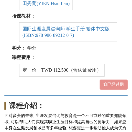
田秀蘭(YIEN Hsiu Lan)
授课教材：
国际生涯发展咨询师 学生手册 繁体中文版
(ISBN:978-986-89212-0-7)
学分：
学分
课程费用：
定 价 TWD 112,500（含认证费用）
已经过期
课程介绍：
面对多变的未来, 生涯发展咨询与教育是一个不可或缺的重要知能领
域,
可以帮助人们实现其职业生涯目标和提高自己的竞争力，如果您
本身在生涯发展领域已有多年经验, 想要更进一步帮助他人成为优秀