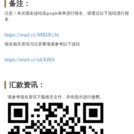
备注：
注意！本次报名连结采google表单进行报名，请透过以下连结进行报
名
https://reurl.cc/MRDG3n
报名相关资讯与注意事项请参考以下连结
https://reurl.cc/ykXlK6
汇款资讯：
请参考报名资讯下载相关文件，并依指示进行缴费。