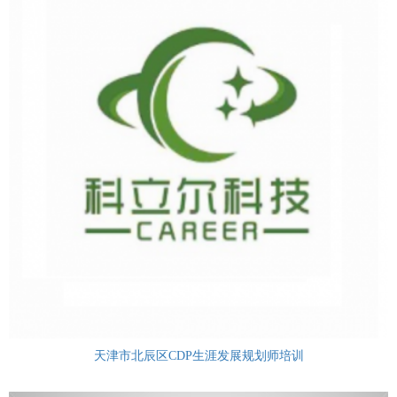
天津市北辰区CDP生涯发展规划师培训