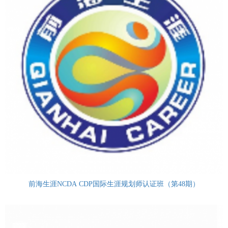
前海生涯NCDA CDP国际生涯规划师认证班（第48期）