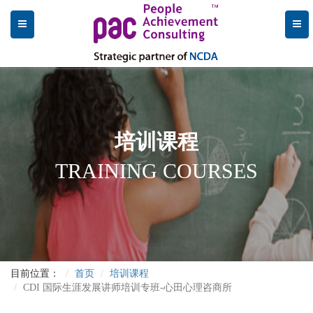
培训课程
TRAINING COURSES
目前位置：
首页
培训课程
CDI 国际生涯发展讲师培训专班-心田心理咨商所