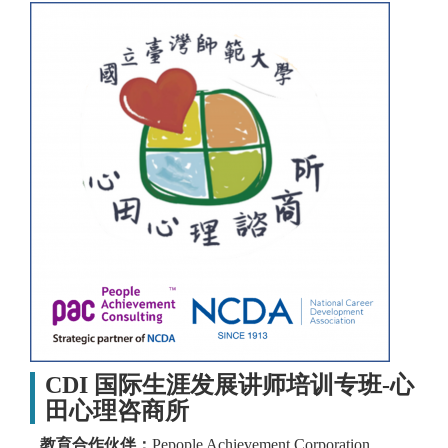
CDI 国际生涯发展讲师培训专班-心
田心理咨商所
教育合作伙伴：
Pepople Achievement Corporation