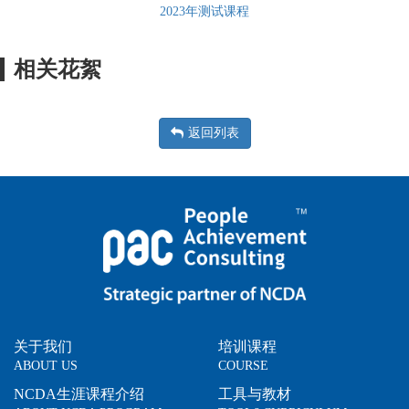
2023年测试课程
相关花絮
返回列表
关于我们
培训课程
ABOUT US
COURSE
NCDA生涯课程介绍
工具与教材