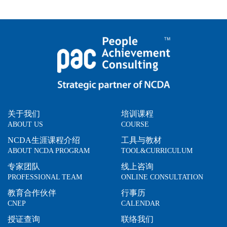
关于我们
培训课程
ABOUT US
COURSE
NCDA生涯课程介绍
工具与教材
ABOUT NCDA PROGRAM
TOOL&CURRICULUM
专家团队
线上咨询
PROFESSIONAL TEAM
ONLINE CONSULTATION
教育合作伙伴
行事历
CNEP
CALENDAR
授证查询
联络我们