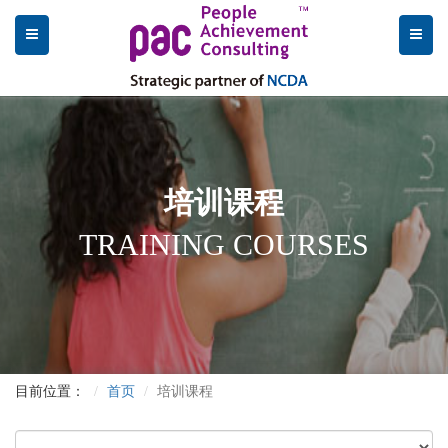
培训课程
TRAINING COURSES
目前位置：
首页
培训课程