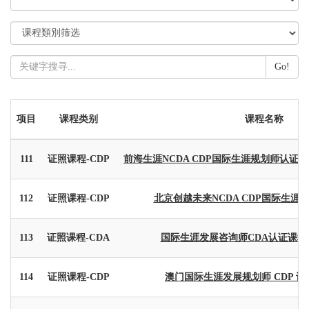
Go!
项目
课程类别
课程名称
111
证照课程-CDP
前海生涯NCDA CDP国际生涯规划师认证
112
证照课程-CDP
北京创越未来NCDA CDP国际生涯
113
证照课程-CDA
国际生涯发展咨询师CDA认证课程0
114
证照课程-CDP
澳门国际生涯发展规划师 CDP 