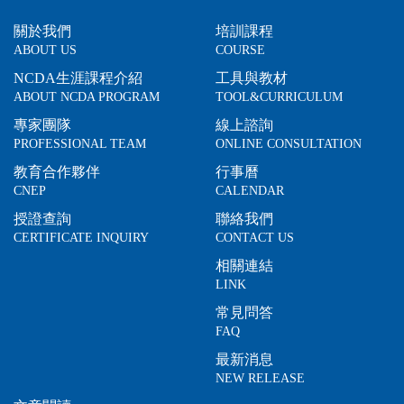
關於我們
培訓課程
ABOUT US
COURSE
NCDA生涯課程介紹
工具與教材
ABOUT NCDA PROGRAM
TOOL&CURRICULUM
專家團隊
線上諮詢
PROFESSIONAL TEAM
ONLINE CONSULTATION
教育合作夥伴
行事曆
CNEP
CALENDAR
授證查詢
聯絡我們
CERTIFICATE INQUIRY
CONTACT US
相關連結
LINK
常見問答
FAQ
最新消息
NEW RELEASE