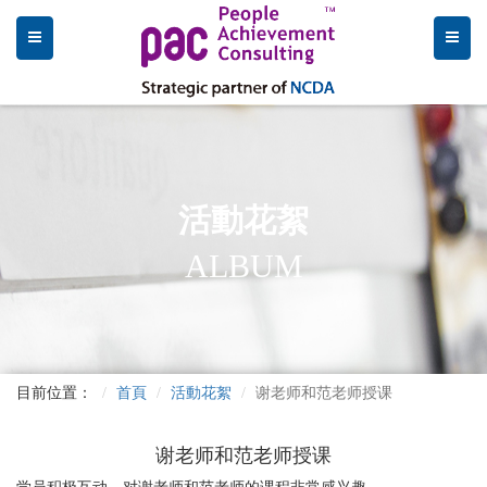
活動花絮
ALBUM
目前位置：
首頁
活動花絮
谢老师和范老师授课
谢老师和范老师授课