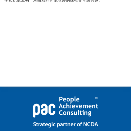
学员积极互动，对谢老师和范老师的课程非常感兴趣。