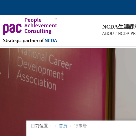
NCDA生涯
ABOUT NCDA P
目前位置：
首頁
行事曆