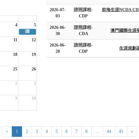
2026-07-
證照課程-
前海生涯NCDA 
03
CDP
Fri
Sat
4
5
2026-06-
證照課程-
澳門國際生涯
30
CDA
11
12
2026-06-
證照課程-
生涯規劃基
20
CDP
18
19
25
26
2
3
9
10
«
1
2
3
4
5
6
7
8
...
44
45
»